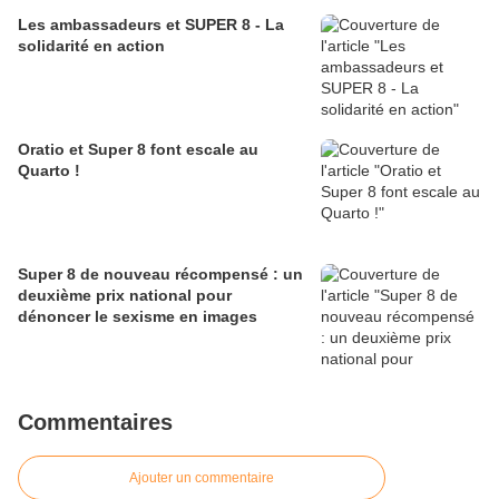
Les ambassadeurs et SUPER 8 - La
solidarité en action
Oratio et Super 8 font escale au
Quarto !
Super 8 de nouveau récompensé : un
deuxième prix national pour
dénoncer le sexisme en images
Commentaires
Ajouter un commentaire