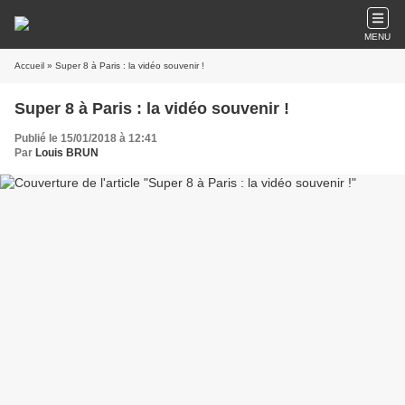
MENU
Accueil
» Super 8 à Paris : la vidéo souvenir !
Super 8 à Paris : la vidéo souvenir !
Publié le 15/01/2018 à 12:41
Par
Louis BRUN