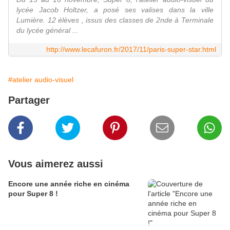
lycée Jacob Holtzer, a posé ses valises dans la ville
Lumière. 12 élèves , issus des classes de 2nde à Terminale
du lycée général ...
http://www.lecafuron.fr/2017/11/paris-super-star.html
#atelier audio-visuel
Partager
Vous aimerez aussi
Encore une année riche en cinéma
pour Super 8 !