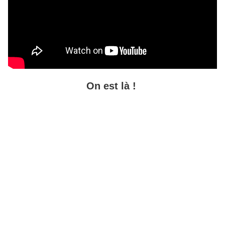
On est là !