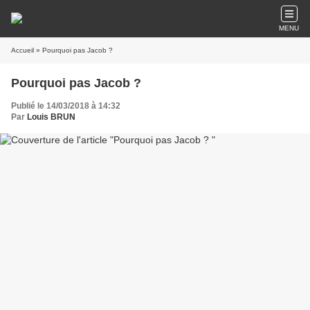
MENU
Accueil
» Pourquoi pas Jacob ?
Pourquoi pas Jacob ?
Publié le 14/03/2018 à 14:32
Par
Louis BRUN