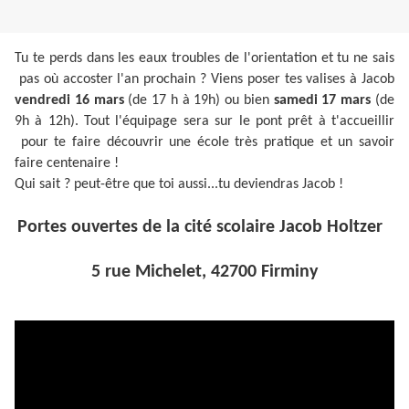
Tu te perds dans les eaux troubles de l'orientation et tu ne sais
pas où accoster l'an prochain ? Viens poser tes valises à Jacob
vendredi 16 mars
(de 17 h à 19h) ou bien
samedi 17 mars
(de
9h à 12h). Tout l'équipage sera sur le pont prêt à t'accueillir
pour te faire découvrir une école très pratique et un savoir
faire centenaire !
Qui sait ? peut-être que toi aussi...tu deviendras Jacob !
Portes ouvertes de la cité scolaire Jacob Holtzer
5 rue Michelet, 42700 Firminy