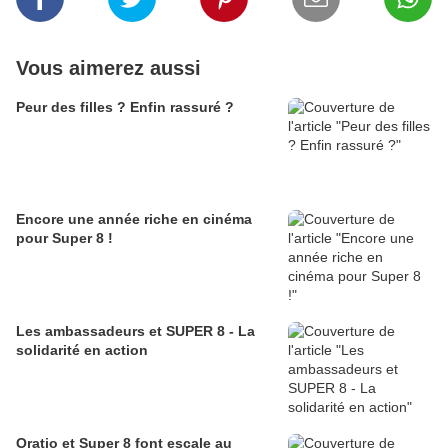
Vous aimerez aussi
Peur des filles ? Enfin rassuré ?
Encore une année riche en cinéma
pour Super 8 !
Les ambassadeurs et SUPER 8 - La
solidarité en action
Oratio et Super 8 font escale au