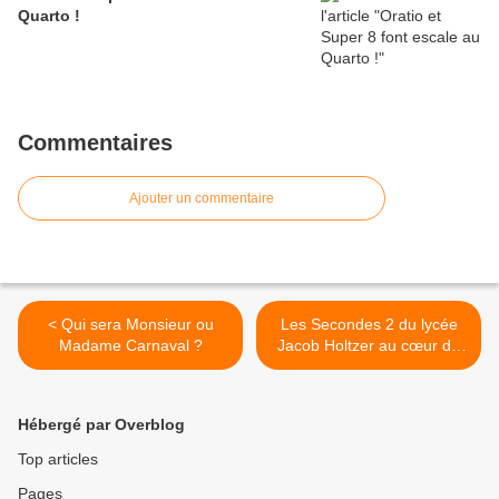
Quarto !
Commentaires
Ajouter un commentaire
< Qui sera Monsieur ou
Les Secondes 2 du lycée
Madame Carnaval ?
Jacob Holtzer au cœur de
l'action solidaire >
Hébergé par Overblog
Top articles
Pages