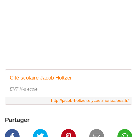
Cité scolaire Jacob Holtzer
ENT K-d'école
http://jacob-holtzer.elycee.rhonealpes.fr/
Partager