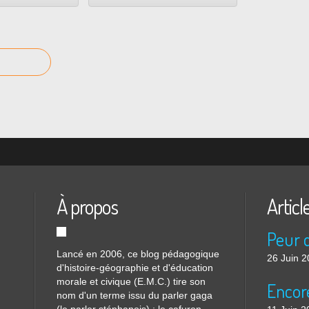
À propos
Articl
Lancé en 2006, ce blog pédagogique
26 Juin 
d'histoire-géographie et d'éducation
morale et civique (E.M.C.) tire son
nom d'un terme issu du parler gaga