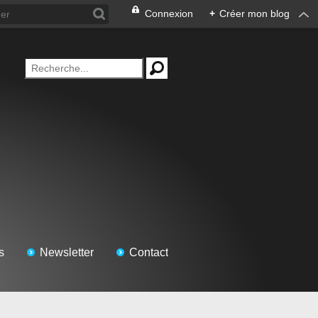
Connexion
+
Créer mon blog
s
Newsletter
Contact