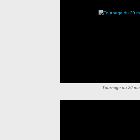
Tournage du 20 ma