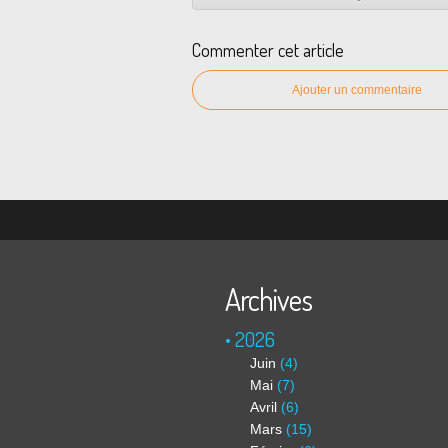
Commenter cet article
Ajouter un commentaire
Archives
2026
Juin
(4)
Mai
(7)
Avril
(6)
Mars
(15)