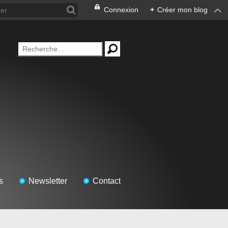
Connexion
+
Créer mon blog
s
Newsletter
Contact