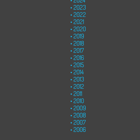
2023
2022
2021
2020
2019
2018
2017
2016
2015
2014
2013
2012
2011
2010
2009
2008
2007
2006