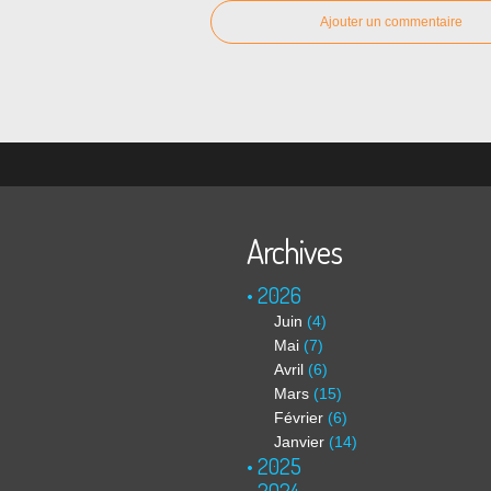
Ajouter un commentaire
Archives
2026
Juin
(4)
Mai
(7)
Avril
(6)
Mars
(15)
Février
(6)
Janvier
(14)
2025
2024