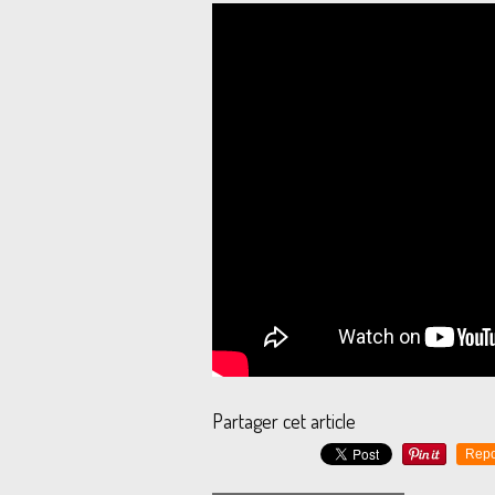
Partager cet article
Repo