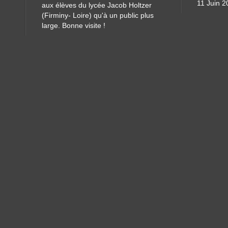
11 Juin 2
aux élèves du lycée Jacob Holtzer
(Firminy- Loire) qu'à un public plus
large. Bonne visite !