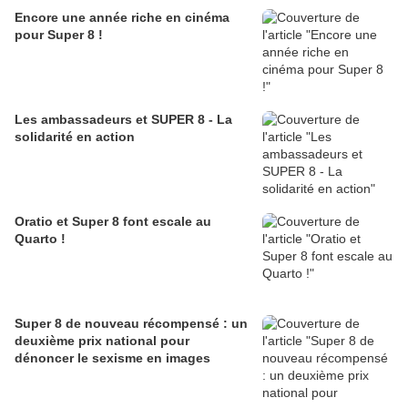
Encore une année riche en cinéma
pour Super 8 !
Les ambassadeurs et SUPER 8 - La
solidarité en action
Oratio et Super 8 font escale au
Quarto !
Super 8 de nouveau récompensé : un
deuxième prix national pour
dénoncer le sexisme en images