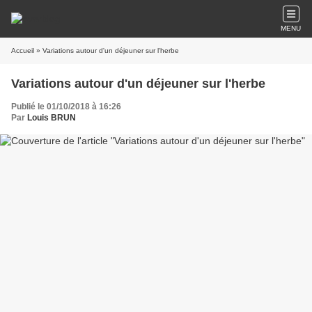
MENU
Accueil
» Variations autour d'un déjeuner sur l'herbe
Variations autour d'un déjeuner sur l'herbe
Publié le 01/10/2018 à 16:26
Par
Louis BRUN