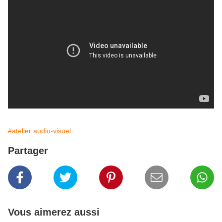
#atelier audio-visuel
Partager
Vous aimerez aussi