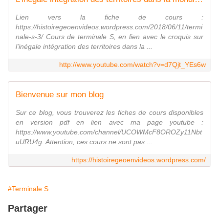
Lien vers la fiche de cours :
https://histoiregeoenvideos.wordpress.com/2018/06/11/termi
nale-s-3/ Cours de terminale S, en lien avec le croquis sur
l'inégale intégration des territoires dans la ...
http://www.youtube.com/watch?v=d7Qjt_YEs6w
Bienvenue sur mon blog
Sur ce blog, vous trouverez les fiches de cours disponibles
en version pdf en lien avec ma page youtube :
https://www.youtube.com/channel/UCOWMcF8OROZy11Nbt
uURU4g. Attention, ces cours ne sont pas ...
https://histoiregeoenvideos.wordpress.com/
#Terminale S
Partager