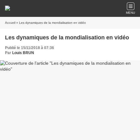
MENU
Accueil
» Les dynamiques de la mondialisation en vidéo
Les dynamiques de la mondialisation en vidéo
Publié le 15/11/2018 à 07:36
Par
Louis BRUN