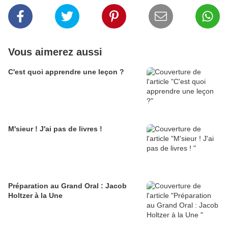
Vous aimerez aussi
C'est quoi apprendre une leçon ?
M'sieur ! J'ai pas de livres !
Préparation au Grand Oral : Jacob
Holtzer à la Une