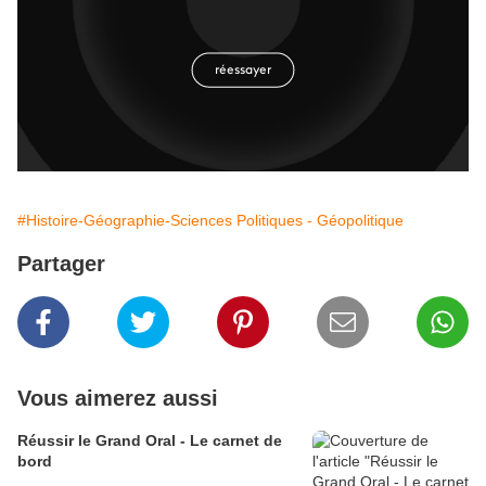
#Histoire-Géographie-Sciences Politiques - Géopolitique
Partager
Vous aimerez aussi
Réussir le Grand Oral - Le carnet de
bord