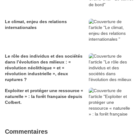
Le climat, enjeu des relations
internationales
Le rôle des individus et des sociétés
dans l’évolution des milieux : «
révolution néolithique » et «
révolution industrielle », deux
ruptures ?
Exploiter et protéger une ressource «
naturelle » : la forêt française depuis
Colbert.
Commentaires