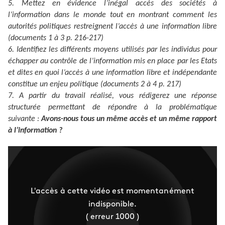
5. Mettez en évidence l’inégal accès des sociétés à
l’information dans le monde tout en montrant comment les
autorités politiques restreignent l’accès à une information libre
(documents 1 à 3 p. 216-217)
6. Identifiez les différents moyens utilisés par les individus pour
échapper au contrôle de l’information mis en place par les Etats
et dites en quoi l’accès à une information libre et indépendante
constitue un enjeu politique (documents 2 à 4 p. 217)
7. A partir du travail réalisé, vous rédigerez une réponse
structurée permettant de répondre à la problématique
suivante :
Avons-nous tous un même accès et un même rapport
à l’information ?