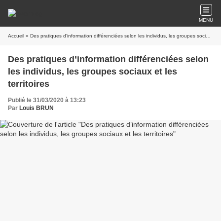
MENU
Accueil
» Des pratiques d’information différenciées selon les individus, les groupes sociaux et les territoires
Des pratiques d’information différenciées selon
les individus, les groupes sociaux et les
territoires
Publié le 31/03/2020 à 13:23
Par
Louis BRUN