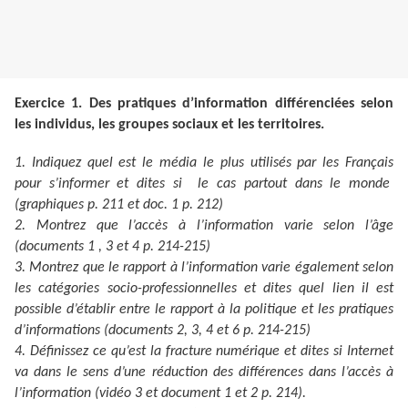
Exercice 1. Des pratiques d’information différenciées selon
les individus, les groupes sociaux et les territoires.
1. Indiquez quel est le média le plus utilisés par les Français
pour s’informer et dites si le cas partout dans le monde
(graphiques p. 211 et doc. 1 p. 212)
2. Montrez que l’accès à l’information varie selon l’âge
(documents 1 , 3 et 4 p. 214-215)
3. Montrez que le rapport à l’information varie également selon
les catégories socio-professionnelles et dites quel lien il est
possible d’établir entre le rapport à la politique et les pratiques
d’informations (documents 2, 3, 4 et 6 p. 214-215)
4. Définissez ce qu’est la fracture numérique et dites si Internet
va dans le sens d’une réduction des différences dans l’accès à
l’information (vidéo 3 et document 1 et 2 p. 214).