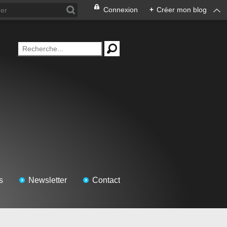
Connexion
+
Créer mon blog
s
Newsletter
Contact