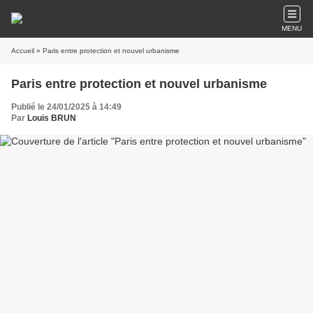
MENU
Accueil
» Paris entre protection et nouvel urbanisme
Paris entre protection et nouvel urbanisme
Publié le 24/01/2025 à 14:49
Par
Louis BRUN