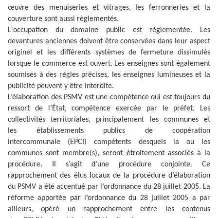
œuvre des menuiseries et vitrages, les ferronneries et la
couverture sont aussi règlementés.
L'occupation du domaine public est règlementée. Les
devantures anciennes doivent être conservées dans leur aspect
originel et les différents systèmes de fermeture dissimulés
lorsque le commerce est ouvert. Les enseignes sont également
soumises à des règles précises, les enseignes lumineuses et la
publicité peuvent y être interdite.
L’élaboration des PSMV est une compétence qui est toujours du
ressort de l’État, compétence exercée par le préfet. Les
collectivités territoriales, principalement les communes et
les établissements publics de coopération
intercommunale (EPCI) compétents desquels la ou les
communes sont membre(s), seront étroitement associés à la
procédure. Il s’agit d’une procédure conjointe. Ce
rapprochement des élus locaux de la procédure d’élaboration
du PSMV a été accentué par l’ordonnance du 28 juillet 2005. La
réforme apportée par l’ordonnance du 28 juillet 2005 a par
ailleurs, opéré un rapprochement entre les contenus