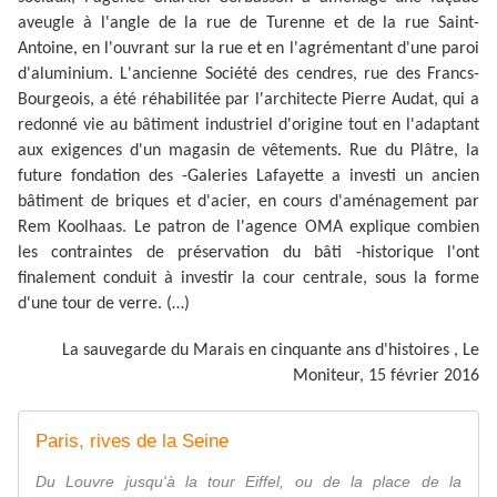
aveugle à l'angle de la rue de Turenne et de la rue Saint-
Antoine, en l'ouvrant sur la rue et en l'agrémentant d'une paroi
d'aluminium. L'ancienne Société des cendres, rue des Francs-
Bourgeois, a été réhabilitée par l'architecte Pierre Audat, qui a
redonné vie au bâtiment industriel d'origine tout en l'adaptant
aux exigences d'un magasin de vêtements. Rue du Plâtre, la
future fondation des -Galeries Lafayette a investi un ancien
bâtiment de briques et d'acier, en cours d'aménagement par
Rem Koolhaas. Le patron de l'agence OMA explique combien
les contraintes de préservation du bâti -historique l'ont
finalement conduit à investir la cour centrale, sous la forme
d'une tour de verre. (…)
La sauvegarde du Marais en cinquante ans d'histoires , Le
Moniteur, 15 février 2016
Paris, rives de la Seine
Du Louvre jusqu'à la tour Eiffel, ou de la place de la