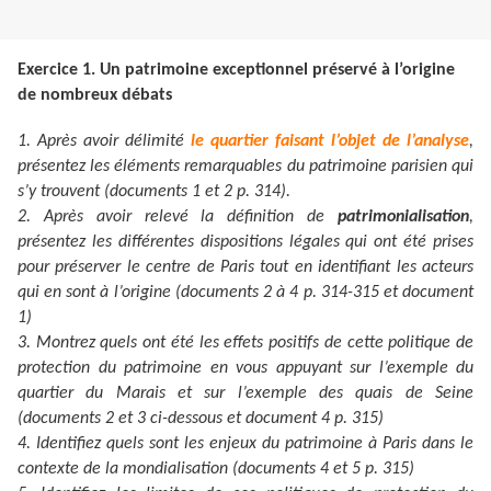
Exercice 1. Un patrimoine exceptionnel préservé à l’origine
de nombreux débats
1. Après avoir délimité
le quartier faisant l’objet de l’analyse
,
présentez les éléments remarquables du patrimoine parisien qui
s’y trouvent (documents 1 et 2 p. 314).
2. Après avoir relevé la définition de
patrimonialisation
,
présentez les différentes dispositions légales qui ont été prises
pour préserver le centre de Paris tout en identifiant les acteurs
qui en sont à l’origine (documents 2 à 4 p. 314-315 et document
1)
3. Montrez quels ont été les effets positifs de cette politique de
protection du patrimoine en vous appuyant sur l’exemple du
quartier du Marais et sur l’exemple des quais de Seine
(documents 2 et 3 ci-dessous et document 4 p. 315)
4. Identifiez quels sont les enjeux du patrimoine à Paris dans le
contexte de la mondialisation (documents 4 et 5 p. 315)