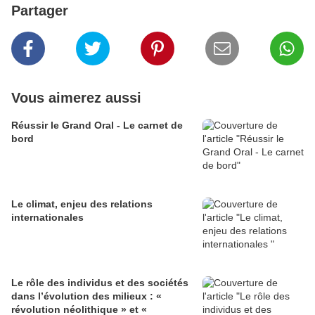
Partager
Vous aimerez aussi
Réussir le Grand Oral - Le carnet de
bord
Le climat, enjeu des relations
internationales
Le rôle des individus et des sociétés
dans l’évolution des milieux : «
révolution néolithique » et «