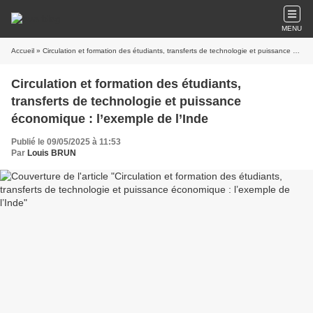
MENU
Accueil
» Circulation et formation des étudiants, transferts de technologie et puissance économique : l’exemple de l’Inde
Circulation et formation des étudiants,
transferts de technologie et puissance
économique : l’exemple de l’Inde
Publié le 09/05/2025 à 11:53
Par
Louis BRUN