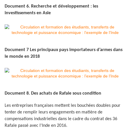
Document 6. Recherche et développement : les
investissements en Asie
Document 7 Les principaux pays importateurs d’armes dans
le monde en 2018
Document 8. Des achats de Rafale sous condition
Les entreprises françaises mettent les bouchées doubles pour
tenter de remplir leurs engagements en matière de
compensations industrielles dans le cadre du contrat des 36
Rafale passé avec l'Inde en 2016.