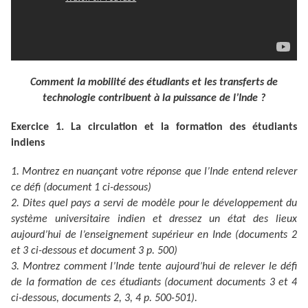
Comment la mobilité des étudiants et les transferts de
technologie contribuent à la puissance de l’Inde ?
Exercice 1. La circulation et la formation des étudiants
indiens
1. Montrez en nuançant votre réponse que l’Inde entend relever
ce défi (document 1 ci-dessous)
2. Dites quel pays a servi de modèle pour le développement du
système universitaire indien et dressez un état des lieux
aujourd’hui de l’enseignement supérieur en Inde (documents 2
et 3 ci-dessous et document 3 p. 500)
3. Montrez comment l’Inde tente aujourd’hui de relever le défi
de la formation de ces étudiants (document documents 3 et 4
ci-dessous, documents 2, 3, 4 p. 500-501).