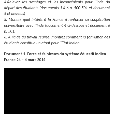
4.Relevez les avantages et les inconvénients pour l’Inde du
départ des étudiants (documents 1 à 6 p. 500-501 et document
5 ci-dessous)
5. Montez quel intérêt à la France à renforcer sa coopération
universitaire avec l’Inde (document 4 ci-dessous et document 6
p. 501)
6. A l’aide du travail réalisé, montrez comment la formation des
étudiants constitue un atout pour l’Etat indien.
Document 1. Force et faiblesses du système éducatif indien –
France 24 – 4 mars 2014