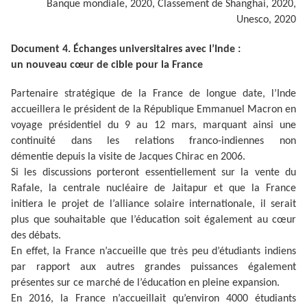
Banque mondiale, 2020, Classement de Shanghai, 2020,
Unesco, 2020
Document 4.
Échanges universitaires avec l’Inde :
un nouveau cœur de cible pour la France
Partenaire stratégique de la France de longue date, l’Inde
accueillera le président de la République Emmanuel Macron en
voyage présidentiel du 9 au 12 mars, marquant ainsi une
continuité dans les relations franco-indiennes non
démentie depuis la visite de Jacques Chirac en 2006.
Si les discussions porteront essentiellement sur la vente du
Rafale, la centrale nucléaire de Jaitapur et que la France
initiera le projet de l’alliance solaire internationale, il serait
plus que souhaitable que l’éducation soit également au cœur
des débats.
En effet, la France n’accueille que très peu d’étudiants indiens
par rapport aux autres grandes puissances également
présentes sur ce marché de l’éducation en pleine expansion.
En 2016, la France n’accueillait qu’environ 4000 étudiants