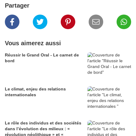
Partager
Vous aimerez aussi
Réussir le Grand Oral - Le carnet de
bord
Le climat, enjeu des relations
internationales
Le rôle des individus et des sociétés
dans l’évolution des milieux : «
révolution néolithique » et «