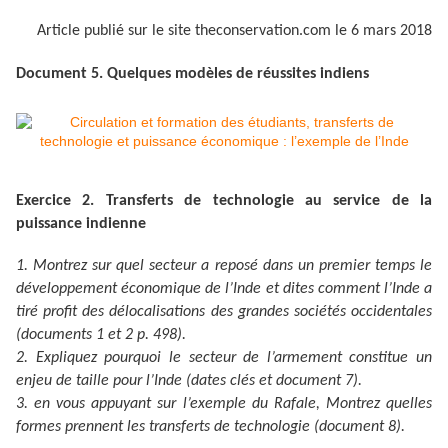
Article publié sur le site theconservation.com le 6 mars 2018
Document 5. Quelques modèles de réussites indiens
Exercice 2. Transferts de technologie au service de la
puissance indienne
1. Montrez sur quel secteur a reposé dans un premier temps le
développement économique de l’Inde et dites comment l’Inde a
tiré profit des délocalisations des grandes sociétés occidentales
(documents 1 et 2 p. 498).
2. Expliquez pourquoi le secteur de l’armement constitue un
enjeu de taille pour l’Inde (dates clés et document 7).
3. en vous appuyant sur l’exemple du Rafale, Montrez quelles
formes prennent les transferts de technologie (document 8).