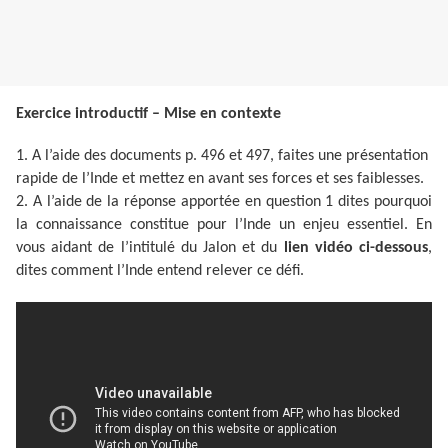
Exercice introductif – Mise en contexte
1. A l’aide des documents p. 496 et 497, faites une présentation
rapide de l’Inde et mettez en avant ses forces et ses faiblesses.
2. A l’aide de la réponse apportée en question 1 dites pourquoi
la connaissance constitue pour l’Inde un enjeu essentiel. En
vous aidant de l’intitulé du Jalon et du
lien vidéo ci-dessous
,
dites comment l’Inde entend relever ce défi.