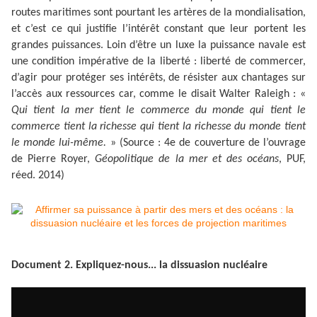
routes maritimes sont pourtant les artères de la mondialisation,
et c’est ce qui justifie l’intérêt constant que leur portent les
grandes puissances. Loin d’être un luxe la puissance navale est
une condition impérative de la liberté : liberté de commercer,
d’agir pour protéger ses intérêts, de résister aux chantages sur
l’accès aux ressources car, comme le disait Walter Raleigh : «
Qui tient la mer tient le commerce du monde qui tient le
commerce tient la richesse qui tient la richesse du monde tient
le monde lui-même.
» (Source :
4e de couverture
de l’ouvrage
de Pierre Royer,
Géopolitique de la mer et des océans
, PUF,
réed. 2014)
Document 2. Expliquez-nous... la dissuasion nucléaire