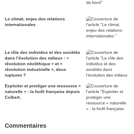
Le climat, enjeu des relations
internationales
Le rôle des individus et des sociétés
dans l’évolution des milieux : «
révolution néolithique » et «
révolution industrielle », deux
ruptures ?
Exploiter et protéger une ressource «
naturelle » : la forêt française depuis
Colbert.
Commentaires