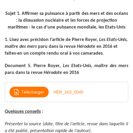
Sujet 1. Affirmer sa puissance à partir des mers et des océans
: la dissuasion nucléaire et les forces de projection
maritimes - le cas d’une puissance mondiale, les Etats-Unis
1. Lisez avec précision l’article de Pierre Royer,
Les Etats-Unis,
maître des mers
paru dans la revue
Hérodote
en 2016 et
faites-en un compte rendu oral à vos camarades.
Document 5.
Pierre Royer,
Les Etats-Unis, maître des mers
paru dans la revue
Hérodote
en 2016
Télécharger
HER_163_0045
Quelques conseils
:
Présenter la source (date, titre de l’article, revue dans laquelle il
a été publié, présentation rapide de l’auteur).