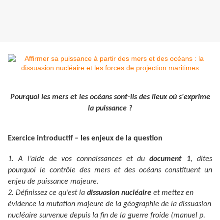
Pourquoi les mers et les océans sont-ils des lieux où s'exprime
la puissance ?
Exercice introductif – les enjeux de la question
1. A l’aide de vos connaissances et du
document 1
, dites
pourquoi le contrôle des mers et des océans constituent un
enjeu de puissance majeure.
2. Définissez ce qu’est la
dissuasion nucléaire
et mettez en
évidence la mutation majeure de la géographie de la dissuasion
nucléaire survenue depuis la fin de la guerre froide (manuel p.