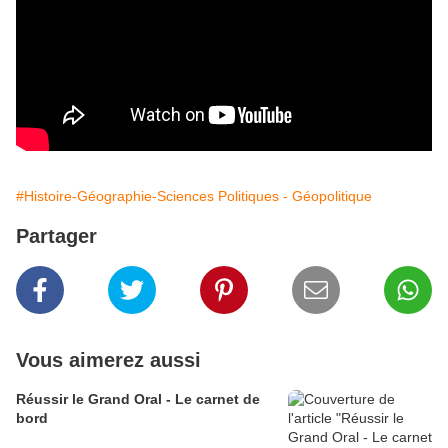
#Histoire-Géographie-Sciences Politiques - Géopolitique
Partager
Vous aimerez aussi
Réussir le Grand Oral - Le carnet de
bord