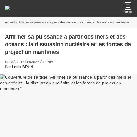
MENU
Accueil
» Affirmer sa puissance à partir des mers et des océans : la dissuasion nucléaire et les forces de projection maritimes
Affirmer sa puissance à partir des mers et des
océans : la dissuasion nucléaire et les forces de
projection maritimes
Publié le 15/09/2025 à 09:05
Par
Louis BRUN