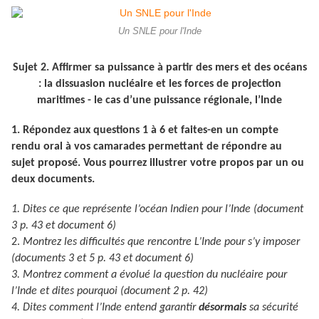
Un SNLE pour l'Inde
Sujet 2. Affirmer sa puissance à partir des mers et des océans
: la dissuasion nucléaire et les forces de projection
maritimes - le cas d’une puissance régionale, l’Inde
1. Répondez aux questions 1 à 6 et faites-en un compte
rendu oral à vos camarades permettant de répondre au
sujet proposé. Vous pourrez illustrer votre propos par un ou
deux documents.
1. Dites ce que représente l’océan Indien pour l’Inde (document
3 p. 43 et document 6)
2.
Montrez les difficultés que rencontre L’Inde pour s’y imposer
(documents 3 et 5 p. 43 et document 6)
3. Montrez comment a évolué la question du nucléaire pour
l’Inde et dites pourquoi (document 2 p. 42)
4. Dites comment l’Inde entend garantir
désormais
sa sécurité