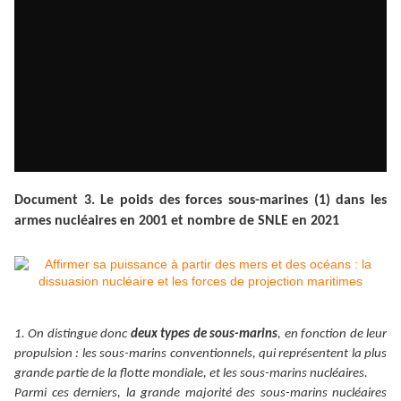
Document 3. Le poids des forces sous-marines (1) dans les
armes nucléaires en 2001 et nombre de SNLE en 2021
1. On distingue donc
deux types de sous-marins
, en fonction de leur
propulsion : les sous-marins conventionnels, qui représentent la plus
grande partie de la flotte mondiale, et les sous-marins nucléaires.
Parmi ces derniers,
la grande majorité des sous-marins nucléaires