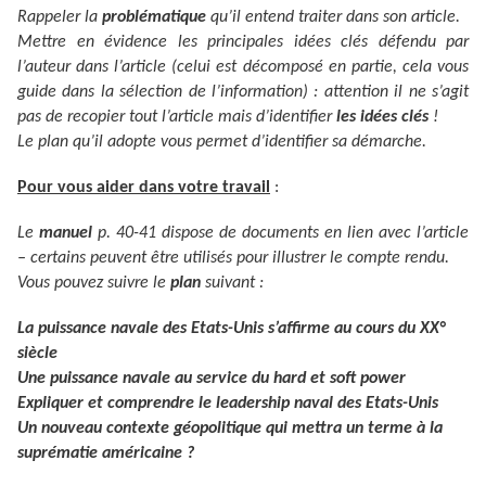
Rappeler la
problématique
qu’il entend traiter dans son article.
Mettre en évidence les principales idées clés défendu par
l’auteur dans l’article (celui est décomposé en partie, cela vous
guide dans la sélection de l’information) : attention il ne s’agit
pas de recopier tout l’article mais d’identifier
les idées clés
!
Le plan qu’il adopte vous permet d’identifier sa démarche.
Pour vous aider dans votre travail
:
Le
manuel
p. 40-41 dispose de documents en lien avec l’article
– certains peuvent être utilisés pour illustrer le compte rendu.
Vous pouvez suivre le
plan
suivant :
La puissance navale des Etats-Unis s’affirme au cours du XX°
siècle
Une puissance navale au service du hard et soft power
Expliquer et comprendre le leadership naval des Etats-Unis
Un nouveau contexte géopolitique qui mettra un terme à la
suprématie américaine ?