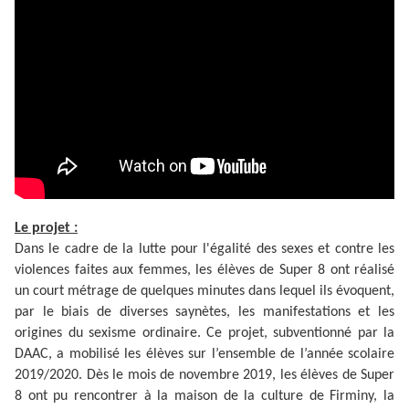
Le projet :
Dans le cadre de la lutte pour l'égalité des sexes et contre les
violences faites aux femmes, les élèves de Super 8 ont réalisé
un court métrage de quelques minutes dans lequel ils évoquent,
par le biais de diverses saynètes, les manifestations et les
origines du sexisme ordinaire. Ce projet, subventionné par la
DAAC, a mobilisé les élèves sur l’ensemble de l’année scolaire
2019/2020. Dès le mois de novembre 2019, les élèves de Super
8 ont pu rencontrer à la maison de la culture de Firminy, la