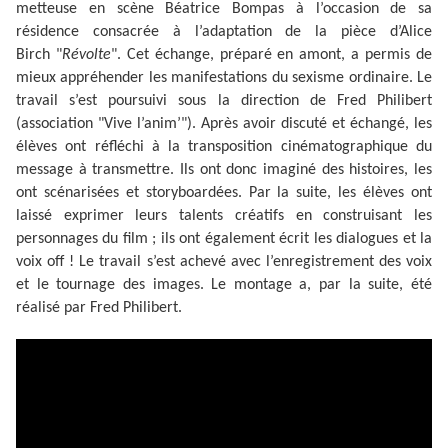
metteuse en scène Béatrice Bompas à l’occasion de sa
résidence consacrée à l’adaptation de la pièce d’Alice
Birch "
Révolte
". Cet échange, préparé en amont, a permis de
mieux appréhender les manifestations du sexisme ordinaire. Le
travail s’est poursuivi sous la direction de Fred Philibert
(association "Vive l’anim’"). Après avoir discuté et échangé, les
élèves ont réfléchi à la transposition cinématographique du
message à transmettre. Ils ont donc imaginé des histoires, les
ont scénarisées et storyboardées. Par la suite, les élèves ont
laissé exprimer leurs talents créatifs en construisant les
personnages du film ; ils ont également écrit les dialogues et la
voix off ! Le travail s’est achevé avec l’enregistrement des voix
et le tournage des images. Le montage a, par la suite, été
réalisé par Fred Philibert.