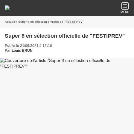
MENU
Accueil
» Super 8 en sélection officielle de "FESTIPREV"
Super 8 en sélection officielle de "FESTIPREV"
Publié le 21/05/2021 à 12:10
Par
Louis BRUN