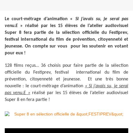
Le court-métrage d’animation «
Si j’avais su, je serai pas
venu.E
» réalisé par les 15 élèves de l’atelier audiovisuel
Super 8 fera partie de la sélection officielle du Festiprev,
festival international du film de prévention, citoyenneté et
jeunesse. On compte sur vous pour les soutenir en votant
pour eux !
128 films reçus… 36 choisis pour faire partie de la sélection
officielle du Festiprev, festival international du film de
prévention, citoyenneté et jeunesse. Et une très bonne
nouvelle : le court-métrage d’animation
« Si j’avais su, je serai
pas venu.E »
réalisé par les 15 élèves de l’atelier audiovisuel
Super 8 en fera partie !