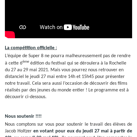
La compétition officielle :
L’équipe de Super 8 ne pourra malheureusement pas de rendre
ème
à cette 6
édition du festival qui se déroulera à la Rochelle
du 27 au 29 mai 2021. Mais vous pourrez nous retrouver en
distanciel le jeudi 27 mai entre 14h et 15h45 pour présenter
notre travail. Cela sera aussi l’occasion de découvrir des films
réalisés par des jeunes du monde entier ! Le programme est à
découvrir ci-dessous.
Nous soutenir !!!!
Nous comptons sur vous pour soutenir le travail des élèves de
Jacob Holtzer
en votant pour eux du jeudi 27 mai à partir de