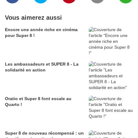
Vous aimerez aussi
Encore une année riche en cinéma
pour Super 8 !
Les ambassadeurs et SUPER 8 - La
solidarité en action
Oratio et Super 8 font escale au
Quarto !
Super 8 de nouveau récompensé : un