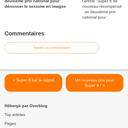
deuxième prix national pour
dénoncer le sexisme en images
Commentaires
Ajouter un commentaire
< Super 8 bat le rappel
Un nouveau prix pour
Super 8 ! >
Hébergé par Overblog
Top articles
Pages