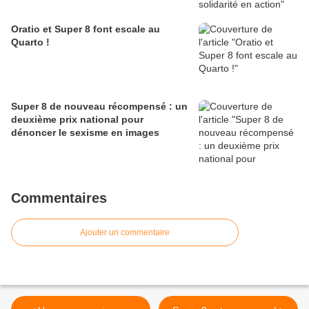
Oratio et Super 8 font escale au
Quarto !
Super 8 de nouveau récompensé : un
deuxième prix national pour
dénoncer le sexisme en images
Commentaires
Ajouter un commentaire