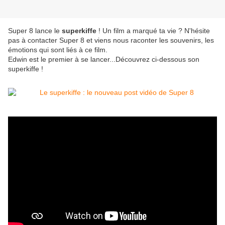
Super 8 lance le
superkiffe
! Un film a marqué ta vie ? N'hésite
pas à contacter Super 8 et viens nous raconter les souvenirs, les
émotions qui sont liés à ce film.
Edwin est le premier à se lancer...Découvrez ci-dessous son
superkiffe !