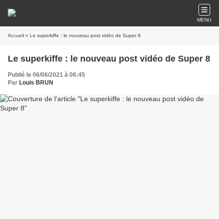
MENU
Accueil
» Le superkiffe : le nouveau post vidéo de Super 8
Le superkiffe : le nouveau post vidéo de Super 8
Publié le 06/06/2021 à 06:45
Par
Louis BRUN