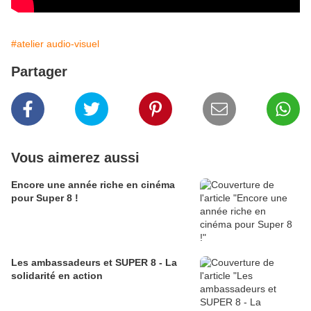
#atelier audio-visuel
Partager
Vous aimerez aussi
Encore une année riche en cinéma
pour Super 8 !
Les ambassadeurs et SUPER 8 - La
solidarité en action