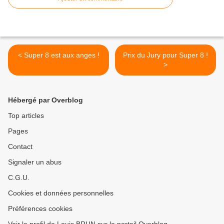
< Super 8 est aux anges !
Prix du Jury pour Super 8 !
>
Hébergé par Overblog
Top articles
Pages
Contact
Signaler un abus
C.G.U.
Cookies et données personnelles
Préférences cookies