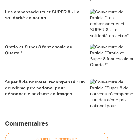
Les ambassadeurs et SUPER 8 - La
solidarité en action
Oratio et Super 8 font escale au
Quarto !
Super 8 de nouveau récompensé : un
deuxième prix national pour
dénoncer le sexisme en images
Commentaires
Ajouter un commentaire