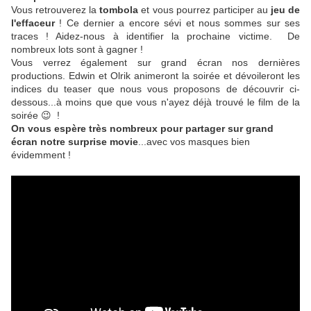
Vous retrouverez la
tombola
et vous pourrez participer au
jeu de
l'effaceur
! Ce dernier a encore sévi et nous sommes sur ses
traces ! Aidez-nous à identifier la prochaine victime. De
nombreux lots sont à gagner !
Vous verrez également sur grand écran nos dernières
productions. Edwin et Olrik animeront la soirée et dévoileront les
indices du teaser que nous vous proposons de découvrir ci-
dessous...à moins que que vous n'ayez déjà trouvé le film de la
soirée 😉 !
On vous espère très nombreux pour partager sur grand
écran notre surprise movie
...avec vos masques bien
évidemment !