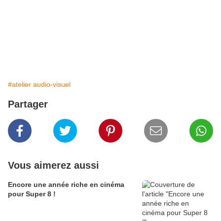
#atelier audio-visuel
Partager
Vous aimerez aussi
Encore une année riche en cinéma
pour Super 8 !