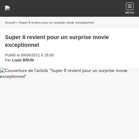
MENU
Accueil
» Super 8 revient pour un surprise movie exceptionnel
Super 8 revient pour un surprise movie
exceptionnel
Publié le 09/06/2021 à 18:00
Par
Louis BRUN