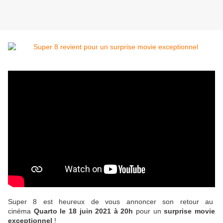
Super 8 est heureux de vous annoncer son retour au
cinéma
Quarto le 18 juin 2021 à 20h
pour un
surprise movie
exceptionnel
!