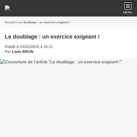
MENU
Accueil
» Le doublage : un exercice exigeant !
Le doublage : un exercice exigeant !
Publié le 01/01/2022 à 15:11
Par
Louis BRUN