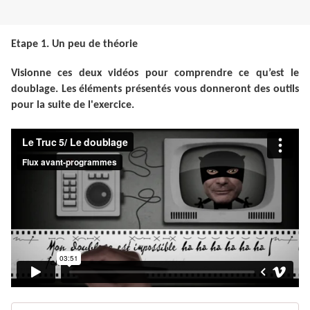
Etape 1. Un peu de théorie
Visionne ces deux vidéos pour comprendre ce qu’est le
doublage. Les éléments présentés vous donneront des outils
pour la suite de l'exercice.