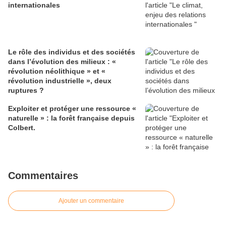
internationales
Le rôle des individus et des sociétés
dans l’évolution des milieux : «
révolution néolithique » et «
révolution industrielle », deux
ruptures ?
Exploiter et protéger une ressource «
naturelle » : la forêt française depuis
Colbert.
Commentaires
Ajouter un commentaire