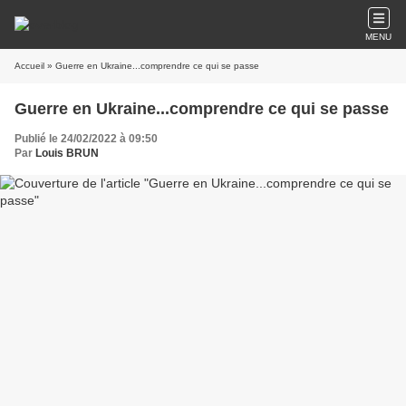
MENU
Accueil
» Guerre en Ukraine...comprendre ce qui se passe
Guerre en Ukraine...comprendre ce qui se passe
Publié le 24/02/2022 à 09:50
Par
Louis BRUN