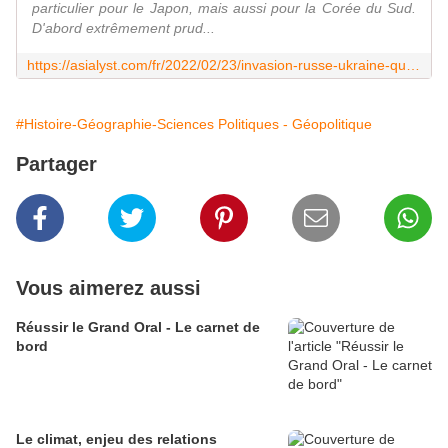
particulier pour le Japon, mais aussi pour la Corée du Sud.
D'abord extrêmement prud...
https://asialyst.com/fr/2022/02/23/invasion-russe-ukraine-quelles-consequences-asie/
#Histoire-Géographie-Sciences Politiques - Géopolitique
Partager
Vous aimerez aussi
Réussir le Grand Oral - Le carnet de
bord
Le climat, enjeu des relations