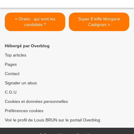
< Oratio : qui sont les
Super 8 kiffe Morgane
candidats ?
Cadignan >
Hébergé par Overblog
Top articles
Pages
Contact
Signaler un abus
C.G.U.
Cookies et données personnelles
Préférences cookies
Voir le profil de Louis BRUN sur le portail Overblog