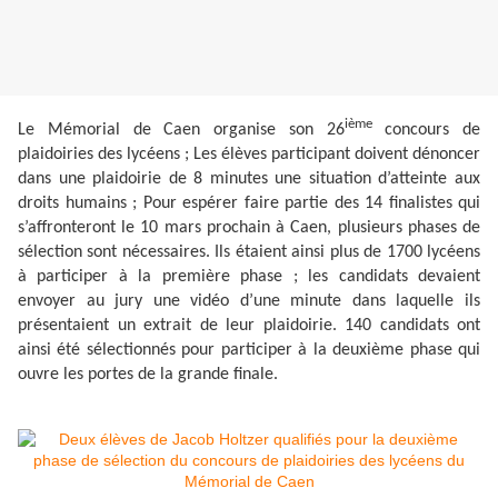
ième
Le Mémorial de Caen organise son 26
concours de
plaidoiries des lycéens ; Les élèves participant doivent dénoncer
dans une plaidoirie de 8 minutes une situation d’atteinte aux
droits humains ; Pour espérer faire partie des 14 finalistes qui
s’affronteront le 10 mars prochain à Caen, plusieurs phases de
sélection sont nécessaires. Ils étaient ainsi plus de 1700 lycéens
à participer à la première phase ; les candidats devaient
envoyer au jury une vidéo d’une minute dans laquelle ils
présentaient un extrait de leur plaidoirie. 140 candidats ont
ainsi été sélectionnés pour participer à la deuxième phase qui
ouvre les portes de la grande finale.