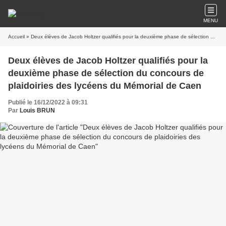
MENU
Accueil
» Deux élèves de Jacob Holtzer qualifiés pour la deuxième phase de sélection du concours de plaidoiries des lycéens du Mémorial de Caen
Deux élèves de Jacob Holtzer qualifiés pour la
deuxième phase de sélection du concours de
plaidoiries des lycéens du Mémorial de Caen
Publié le 16/12/2022 à 09:31
Par
Louis BRUN