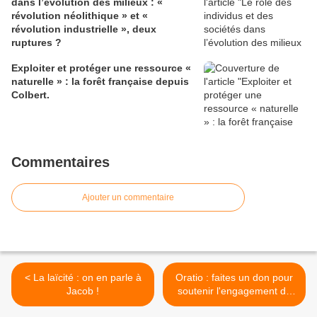
dans l’évolution des milieux : «
révolution néolithique » et «
révolution industrielle », deux
ruptures ?
Exploiter et protéger une ressource «
naturelle » : la forêt française depuis
Colbert.
Commentaires
Ajouter un commentaire
< La laïcité : on en parle à
Oratio : faites un don pour
Jacob !
soutenir l'engagement de
nos élèves ! >