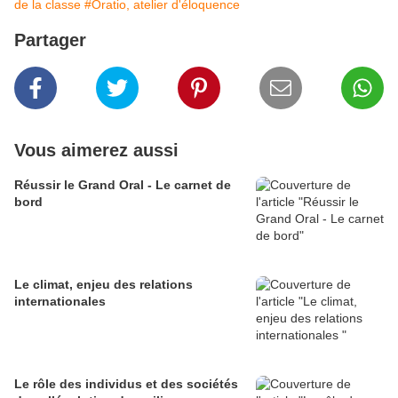
de la classe
#Oratio, atelier d'éloquence
Partager
Vous aimerez aussi
Réussir le Grand Oral - Le carnet de
bord
Le climat, enjeu des relations
internationales
Le rôle des individus et des sociétés