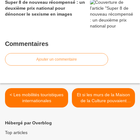
Super 8 de nouveau récompensé : un
deuxième prix national pour
dénoncer le sexisme en images
Commentaires
Ajouter un commentaire
< Les mobilités touristiques
Et si les murs de la Maison
internationales
de la Culture pouvaient
parler ? >
Hébergé par Overblog
Top articles