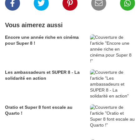
Vous aimerez aussi
Encore une année riche en cinéma
pour Super 8 !
Les ambassadeurs et SUPER 8 - La
solidarité en action
Oratio et Super 8 font escale au
Quarto !