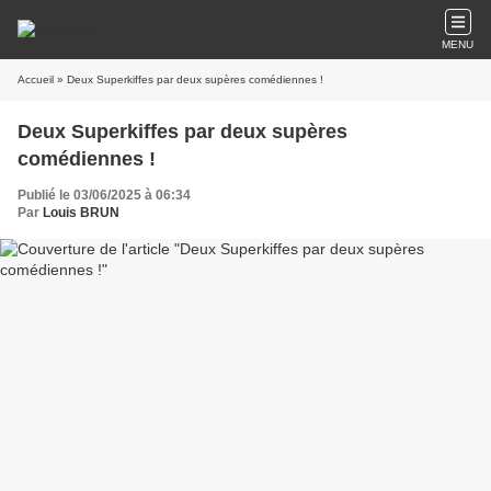
MENU
Accueil
» Deux Superkiffes par deux supères comédiennes !
Deux Superkiffes par deux supères
comédiennes !
Publié le 03/06/2025 à 06:34
Par
Louis BRUN