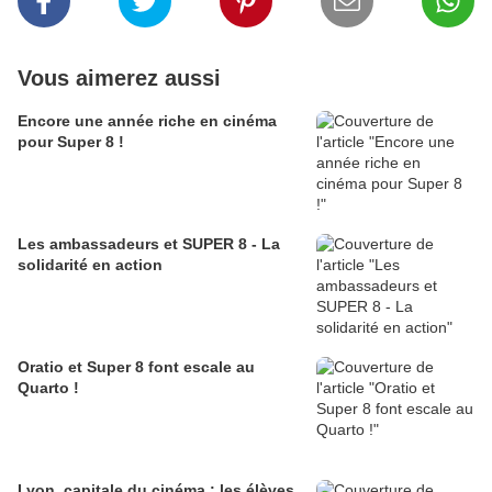
Vous aimerez aussi
Encore une année riche en cinéma
pour Super 8 !
Les ambassadeurs et SUPER 8 - La
solidarité en action
Oratio et Super 8 font escale au
Quarto !
Lyon, capitale du cinéma : les élèves