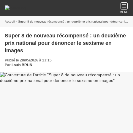
MENU
Accueil
» Super 8 de nouveau récompensé : un deuxième prix national pour dénoncer le sexisme en images
Super 8 de nouveau récompensé : un deuxième
prix national pour dénoncer le sexisme en
images
Publié le 28/05/2026 à 13:15
Par
Louis BRUN