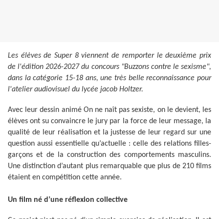
Les élèves de Super 8 viennent de remporter le deuxième prix
de l'édition 2026-2027 du concours "Buzzons contre le sexisme",
dans la catégorie 15-18 ans, une très belle reconnaissance pour
l'atelier audiovisuel du lycée jacob Holtzer.
Avec leur dessin animé On ne naît pas sexiste, on le devient, les
élèves ont su convaincre le jury par la force de leur message, la
qualité de leur réalisation et la justesse de leur regard sur une
question aussi essentielle qu’actuelle : celle des relations filles-
garçons et de la construction des comportements masculins.
Une distinction d’autant plus remarquable que plus de 210 films
étaient en compétition cette année.
Un film né d’une réflexion collective