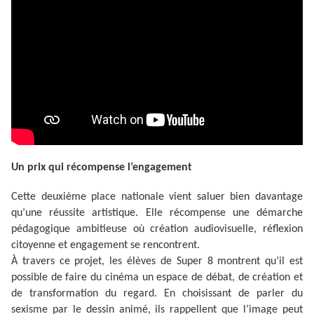
Un prix qui récompense l’engagement
Cette deuxième place nationale vient saluer bien davantage
qu’une réussite artistique. Elle récompense une démarche
pédagogique ambitieuse où création audiovisuelle, réflexion
citoyenne et engagement se rencontrent.
À travers ce projet, les élèves de Super 8 montrent qu’il est
possible de faire du cinéma un espace de débat, de création et
de transformation du regard. En choisissant de parler du
sexisme par le dessin animé, ils rappellent que l’image peut