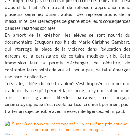
Ce projet n’est pas né d’un simple exercice de réalisation. Il est
d’abord le fruit d’un travail de réflexion approfondi mené
plusieurs semaines durant autour des représentations de la
masculinité, des stéréotypes de genre et de leurs conséquences
dans les relations sociales.
En amont de la création, les élèves se sont nourris du
documentaire Eduquons nos fils de Marie-Christine Gambart,
qui interroge la place de la violence dans l’éducation des
garçons et la persistance de certains modèles virils. Cette
immersion leur a permis d’échanger, de débattre, de
confronter leurs points de vue et, peu à peu, de faire émerger
une parole collective.
Très vite, l’idée du dessin animé s’est imposée comme une
évidence. Parce qu’il permet la distance, la symbolisation, mais
aussi une grande liberté narrative, ce langage
cinématographique s’est révélé particulièrement pertinent pour
traiter un sujet sensible avec finesse, intelligence… et impact.