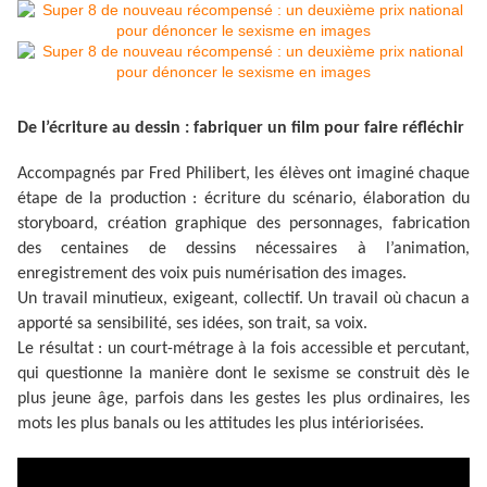
De l’écriture au dessin : fabriquer un film pour faire réfléchir
Accompagnés par Fred Philibert, les élèves ont imaginé chaque
étape de la production : écriture du scénario, élaboration du
storyboard, création graphique des personnages, fabrication
des centaines de dessins nécessaires à l’animation,
enregistrement des voix puis numérisation des images.
Un travail minutieux, exigeant, collectif. Un travail où chacun a
apporté sa sensibilité, ses idées, son trait, sa voix.
Le résultat : un court-métrage à la fois accessible et percutant,
qui questionne la manière dont le sexisme se construit dès le
plus jeune âge, parfois dans les gestes les plus ordinaires, les
mots les plus banals ou les attitudes les plus intériorisées.