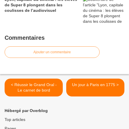
de Super 8 plongent dans les
coulisses de l’audiovisuel
Commentaires
Ajouter un commentaire
< Réussir le Grand Oral -
Un jour à Paris en 1775 >
Le carnet de bord
Hébergé par Overblog
Top articles
Pages