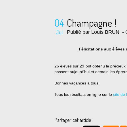
04
Champagne !
Jul
Publié par Louis BRUN
- 
Félicitations aux élèves
26 élèves sur 29 ont obtenu le précieux
passent aujourd'hui et demain les épreu
Bonnes vacances à tous.
Tous les résultats en ligne sur le
site de
Partager cet article