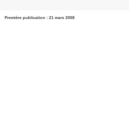
Première publication : 21 mars 2008