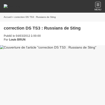
MENU
Accueil
» correction DS TS3 : Russians de Sting
correction DS TS3 : Russians de Sting
Publié le 04/03/2012 à 00:00
Par
Louis BRUN