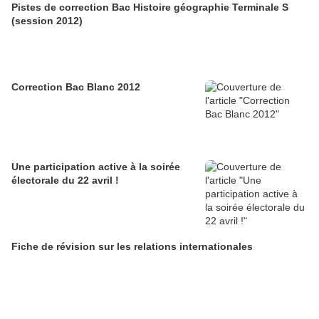
Pistes de correction Bac Histoire géographie Terminale S
(session 2012)
Correction Bac Blanc 2012
Une participation active à la soirée
électorale du 22 avril !
Fiche de révision sur les relations internationales