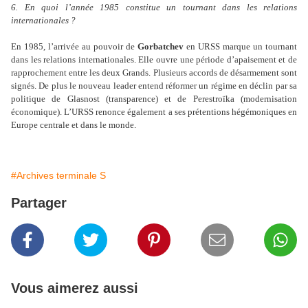
6. En quoi l’année 1985 constitue un tournant dans les relations
internationales ?
En 1985, l’arrivée au pouvoir de
Gorbatchev
en URSS marque un tournant
dans les relations internationales. Elle ouvre une période d’apaisement et de
rapprochement entre les deux Grands. Plusieurs accords de désarmement sont
signés. De plus le nouveau leader entend réformer un régime en déclin par sa
politique de Glasnost (transparence) et de Perestroïka (modernisation
économique). L’URSS renonce également a ses prétentions hégémoniques en
Europe centrale et dans le monde.
#Archives terminale S
Partager
Vous aimerez aussi