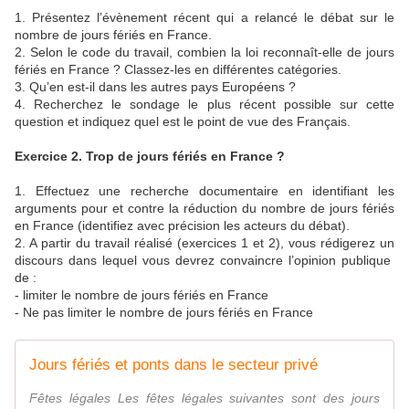
1. Présentez l’évènement récent qui a relancé le débat sur le
nombre de jours fériés en France.
2. Selon le code du travail, combien la loi reconnaît-elle de jours
fériés en France ? Classez-les en différentes catégories.
3. Qu’en est-il dans les autres pays Européens ?
4. Recherchez le sondage le plus récent possible sur cette
question et indiquez quel est le point de vue des Français.
Exercice 2. Trop de jours fériés en France ?
1. Effectuez une recherche documentaire en identifiant les
arguments pour et contre la réduction du nombre de jours fériés
en France (identifiez avec précision les acteurs du débat).
2. A partir du travail réalisé (exercices 1 et 2), vous rédigerez un
discours dans lequel vous devrez convaincre l’opinion publique
de :
- limiter le nombre de jours fériés en France
- Ne pas limiter le nombre de jours fériés en France
Jours fériés et ponts dans le secteur privé
Fêtes légales Les fêtes légales suivantes sont des jours