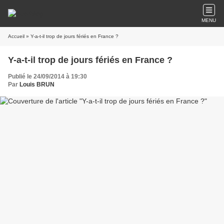
MENU
Accueil
» Y-a-t-il trop de jours fériés en France ?
Y-a-t-il trop de jours fériés en France ?
Publié le 24/09/2014 à 19:30
Par
Louis BRUN