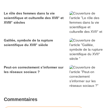
Le rôle des femmes dans la vie
scientifique et culturelle des XVII° et
XVIII° siècles
Galilée, symbole de la rupture
scientifique du XVII° siècle
Peut-on correctement s’informer sur
les réseaux sociaux ?
Commentaires