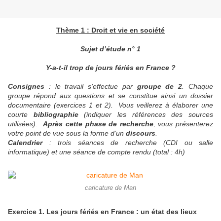
Thème 1 : Droit et vie en société
Sujet d’étude n° 1
Y-a-t-il trop de jours fériés en France ?
Consignes
: le travail s’effectue par
groupe de 2
. Chaque
groupe répond aux questions et se constitue ainsi un dossier
documentaire (exercices 1 et 2). Vous veillerez à élaborer une
courte
bibliographie
(indiquer les références des sources
utilisées).
Après
cette phase de recherche
, vous présenterez
votre point de vue sous la forme d’un
discours
.
Calendrier
: trois séances de recherche (CDI ou salle
informatique) et une séance de compte rendu (total : 4h)
caricature de Man
Exercice 1. Les jours fériés en France : un état des lieux