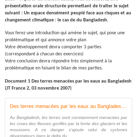
présentation orale structurée permettant de traiter le sujet
suivant :
Un espace densément peuplé face aux risques et au
changement climatique : le cas de du Bangladesh.
Vous ferez une introduction qui amène le sujet, qui pose une
problématique et qui annonce votre plan
Votre développement devra comporter 3 parties
(correspondant à chacun des exercices)
Votre conclusion devra répondre très simplement à la
problématique en faisant le bilan de mes parties.
Document 1 Des terres menacées par les eaux au Bangladesh
(JT France 2, 03 novembre 2007)
Des terres menacées par les eaux au Bangladesh - Lumni | Enseignement
Au Bangladesh, les terres sont constamment menacées par
les crues des fleuves gonflés par la fonte des glaciers et les
moussons. A ce danger s'ajoute celui de cyclones
dévastateurs dans le delta du