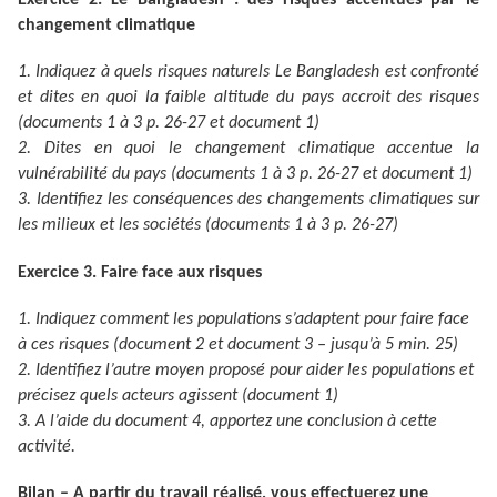
Exercice 2. Le Bangladesh : des risques accentués par le
changement climatique
1. Indiquez à quels risques naturels Le Bangladesh est confronté
et dites en quoi la faible altitude du pays accroit des risques
(documents 1 à 3 p. 26-27 et document 1)
2. Dites en quoi le changement climatique accentue la
vulnérabilité du pays (documents 1 à 3 p. 26-27 et document 1)
3. Identifiez les conséquences des changements climatiques sur
les milieux et les sociétés (documents 1 à 3 p. 26-27)
Exercice 3. Faire face aux risques
1. Indiquez comment les populations s’adaptent pour faire face
à ces risques (document 2 et document 3 – jusqu’à 5 min. 25)
2. Identifiez l’autre moyen proposé pour aider les populations et
précisez quels acteurs agissent (document 1)
3. A l’aide du document 4, apportez une conclusion à cette
activité.
Bilan – A partir du travail réalisé, vous effectuerez une