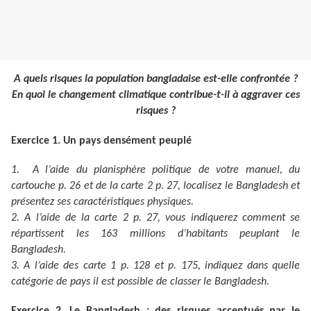
A quels risques la population bangladaise est-elle confrontée ?
En quoi le changement climatique contribue-t-il à aggraver ces
risques ?
Exercice 1. Un pays densément peuplé
1. A l’aide du planisphère politique de votre manuel, du
cartouche p. 26 et de la carte 2 p. 27, localisez le Bangladesh et
présentez ses caractéristiques physiques.
2. A l’aide de la carte 2 p. 27, vous indiquerez comment se
répartissent les 163 millions d’habitants peuplant le
Bangladesh.
3. A l’aide des carte 1 p. 128 et p. 175, indiquez dans quelle
catégorie de pays il est possible de classer le Bangladesh.