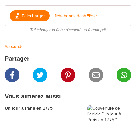
Télécharger
fichebangladeshElève
Télécharger la fiche d'activité au format pdf
#seconde
Partager
Vous aimerez aussi
Un jour à Paris en 1775