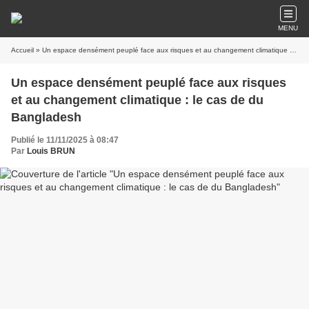
MENU
Accueil
» Un espace densément peuplé face aux risques et au changement climatique : le cas de du Bangladesh
Un espace densément peuplé face aux risques
et au changement climatique : le cas de du
Bangladesh
Publié le 11/11/2025 à 08:47
Par
Louis BRUN