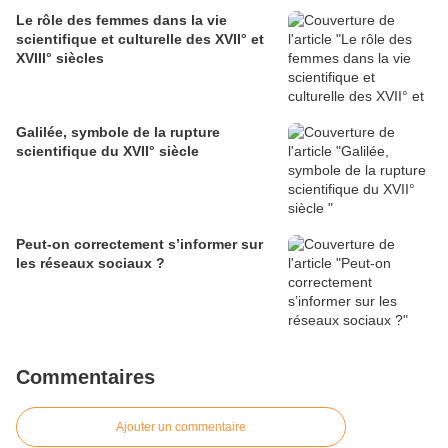
Le rôle des femmes dans la vie
scientifique et culturelle des XVII° et
XVIII° siècles
Galilée, symbole de la rupture
scientifique du XVII° siècle
Peut-on correctement s’informer sur
les réseaux sociaux ?
Commentaires
Ajouter un commentaire