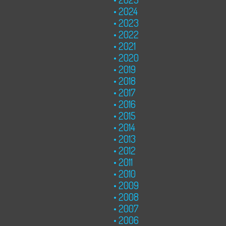
2024
2023
2022
2021
2020
2019
2018
2017
2016
2015
2014
2013
2012
2011
2010
2009
2008
2007
2006