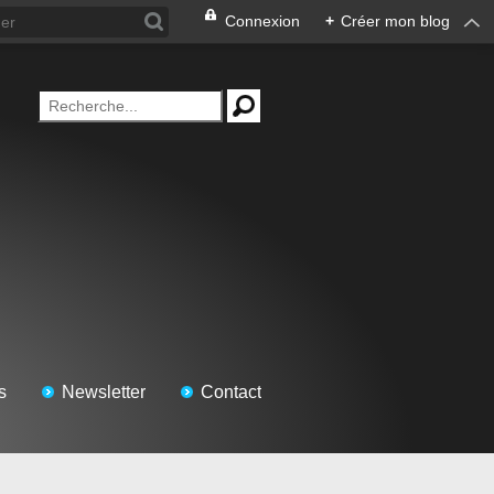
Connexion
+
Créer mon blog
s
Newsletter
Contact