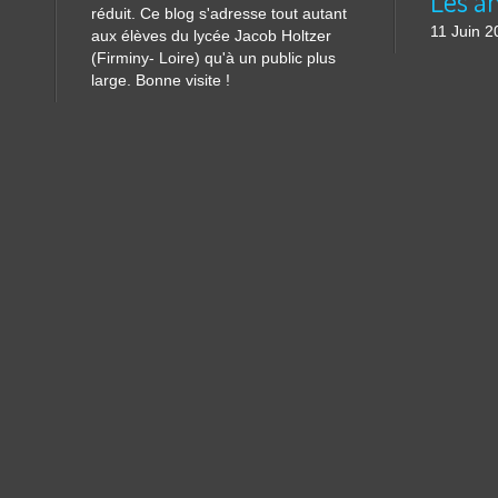
réduit. Ce blog s'adresse tout autant
11 Juin 2
aux élèves du lycée Jacob Holtzer
(Firminy- Loire) qu'à un public plus
large. Bonne visite !