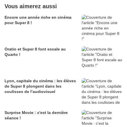
Vous aimerez aussi
Encore une année riche en cinéma
pour Super 8 !
Oratio et Super 8 font escale au
Quarto !
Lyon, capitale du cinéma : les élèves
de Super 8 plongent dans les
coulisses de l’audiovisuel
Surprise Movie : c'est la dernière
séance !