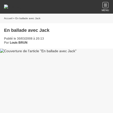
MENU
Accueil
» En ballade avec Jack
En ballade avec Jack
Publié le 30/03/2008 à 20:13
Par
Louis BRUN