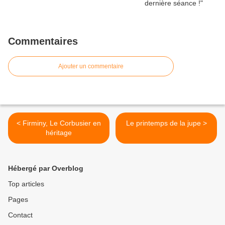
Commentaires
Ajouter un commentaire
< Firminy, Le Corbusier en
Le printemps de la jupe >
héritage
Hébergé par Overblog
Top articles
Pages
Contact