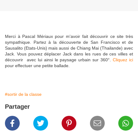
Merci à Pascal Mériaux pour m'avoir fait découvrir ce site très
sympathique. Partez à la découverte de San Francisco et de
Sausalito (Etats-Unis) mais aussi de Chiang Mai (Thailande) avec
Jack. Vous pouvez déplacer Jack dans les rues de ces villes et
découvrir avec lui ainsi le paysage urbain sur 360°.
Cliquez ici
pour effectuer une petite ballade.
#sortir de la classe
Partager