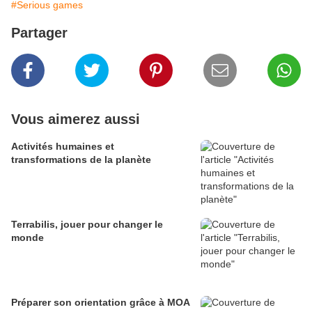
#Serious games
Partager
Vous aimerez aussi
Activités humaines et
transformations de la planète
Terrabilis, jouer pour changer le
monde
Préparer son orientation grâce à MOA