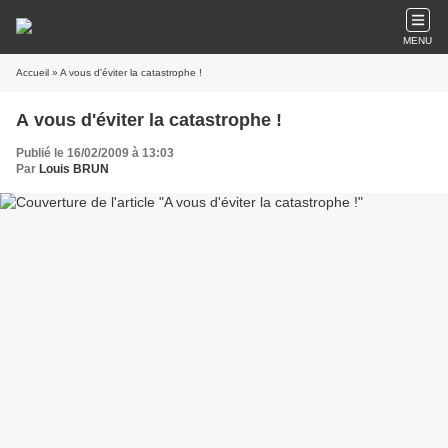
MENU
Accueil
» A vous d'éviter la catastrophe !
A vous d'éviter la catastrophe !
Publié le 16/02/2009 à 13:03
Par
Louis BRUN