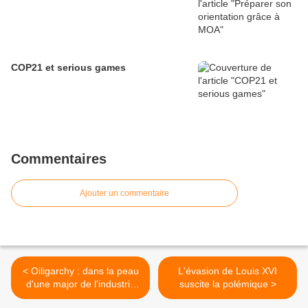
COP21 et serious games
Commentaires
Ajouter un commentaire
< Oiligarchy : dans la peau
L'évasion de Louis XVI
d'une major de l'industrie
suscite la polémique >
pétrolière