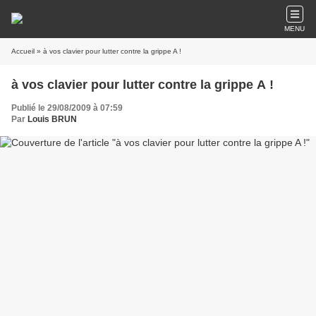
MENU
Accueil
» à vos clavier pour lutter contre la grippe A !
à vos clavier pour lutter contre la grippe A !
Publié le 29/08/2009 à 07:59
Par
Louis BRUN