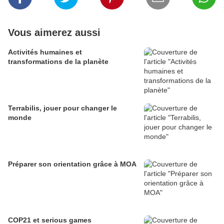
Vous aimerez aussi
Activités humaines et
transformations de la planète
Terrabilis, jouer pour changer le
monde
Préparer son orientation grâce à MOA
COP21 et serious games