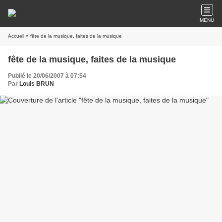
MENU
Accueil
» fête de la musique, faites de la musique
fête de la musique, faites de la musique
Publié le 20/06/2007 à 07:54
Par
Louis BRUN