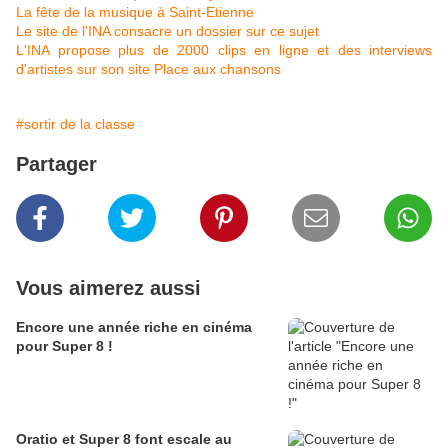
La fête de la musique à Saint-Etienne
Le site de l'INA consacre un dossier sur ce sujet
L'INA propose plus de 2000 clips en ligne et des interviews
d'artistes sur son site Place aux chansons
#sortir de la classe
Partager
Vous aimerez aussi
Encore une année riche en cinéma
pour Super 8 !
Oratio et Super 8 font escale au