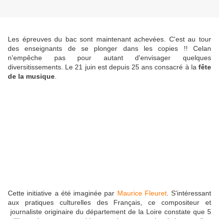
Les épreuves du bac sont maintenant achevées. C'est au tour
des enseignants de se plonger dans les copies !! Celan
n'empêche pas pour autant d'envisager quelques
diversitissements. Le 21 juin est depuis 25 ans consacré à la
fête
de la musique
.
Cette initiative a été imaginée par
Maurice Fleuret
. S'intéressant
aux pratiques culturelles des Français, ce compositeur et
journaliste originaire du département de la Loire constate que 5