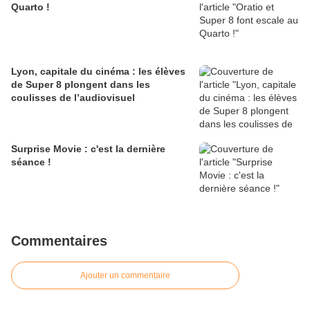
Quarto !
Lyon, capitale du cinéma : les élèves
de Super 8 plongent dans les
coulisses de l’audiovisuel
Surprise Movie : c'est la dernière
séance !
Commentaires
Ajouter un commentaire