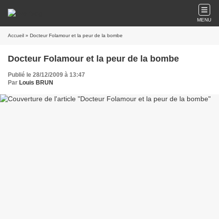
MENU
Accueil
» Docteur Folamour et la peur de la bombe
Docteur Folamour et la peur de la bombe
Publié le 28/12/2009 à 13:47
Par
Louis BRUN