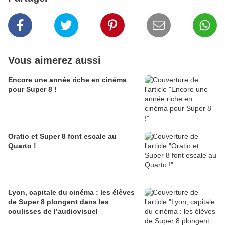
Vous aimerez aussi
Encore une année riche en cinéma
pour Super 8 !
Oratio et Super 8 font escale au
Quarto !
Lyon, capitale du cinéma : les élèves
de Super 8 plongent dans les
coulisses de l’audiovisuel