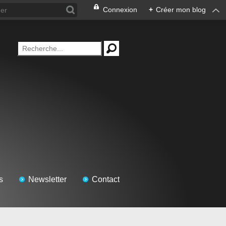
Connexion
+
Créer mon blog
s
Newsletter
Contact