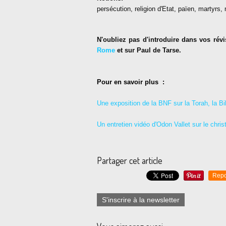
persécution, religion d'Etat, païen, martyrs
N'oubliez pas d'introduire dans vos rév
Rome
et sur Paul de Tarse.
Pour en savoir plus :
Une exposition de la BNF sur la Torah, la Bi
Un entretien vidéo d'Odon Vallet sur le chri
Partager cet article
Repo
S'inscrire à la newsletter