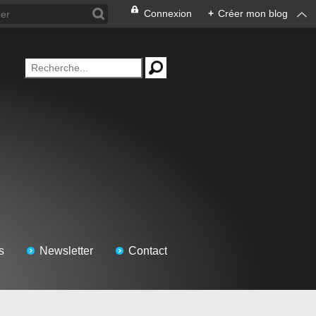
Connexion
+
Créer mon blog
s
Newsletter
Contact