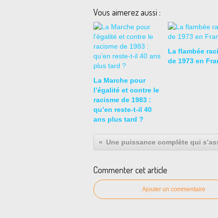
Vous aimerez aussi :
La flambée rac
de 1973 en Fra
La Marche pour
l’égalité et contre le
racisme de 1983 :
qu’en reste-t-il 40
ans plus tard ?
Commenter cet article
Ajouter un commentaire