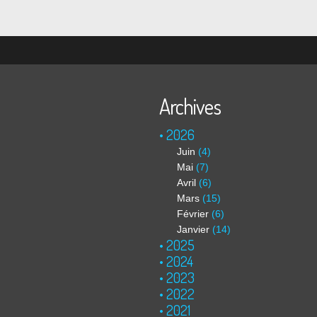
Archives
2026
Juin
(4)
Mai
(7)
Avril
(6)
Mars
(15)
Février
(6)
Janvier
(14)
2025
2024
2023
2022
2021