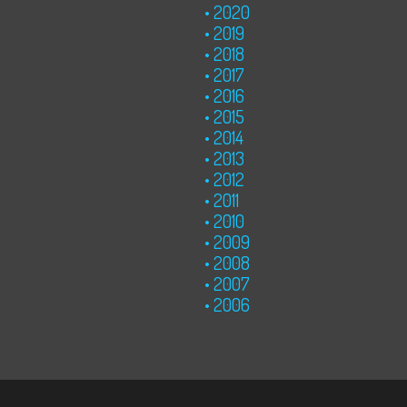
2020
2019
2018
2017
2016
2015
2014
2013
2012
2011
2010
2009
2008
2007
2006