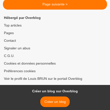
Page suivante >
Hébergé par Overblog
Top articles
Pages
Contact
Signaler un abus
C.G.U.
Cookies et données personnelles
Préférences cookies
Voir le profil de Louis BRUN sur le portail Overblog
Créer un blog sur Overblog
Créer un blog