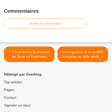
Commentaires
Ajouter un commentaire
< Comprendre la situation
L’immigration et la société
en Syrie en 5 minutes
française au XXe siècle. >
Hébergé par Overblog
Top articles
Pages
Contact
Signaler un abus