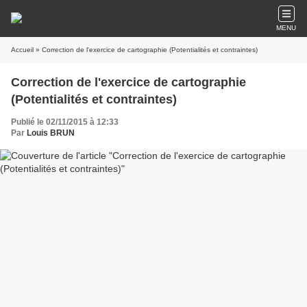
MENU
Accueil
» Correction de l'exercice de cartographie (Potentialités et contraintes)
Correction de l'exercice de cartographie
(Potentialités et contraintes)
Publié le 02/11/2015 à 12:33
Par
Louis BRUN