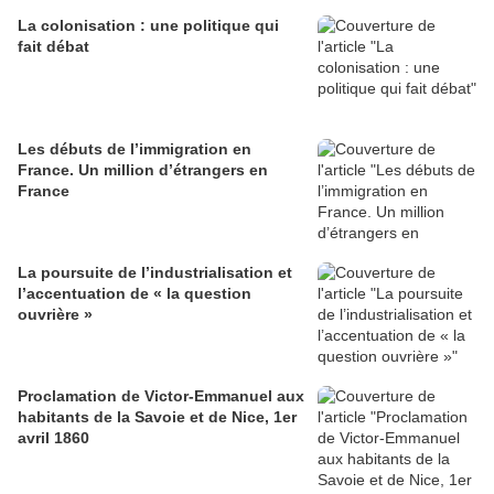
La colonisation : une politique qui
fait débat
Les débuts de l’immigration en
France. Un million d’étrangers en
France
La poursuite de l’industrialisation et
l’accentuation de « la question
ouvrière »
Proclamation de Victor-Emmanuel aux
habitants de la Savoie et de Nice, 1er
avril 1860