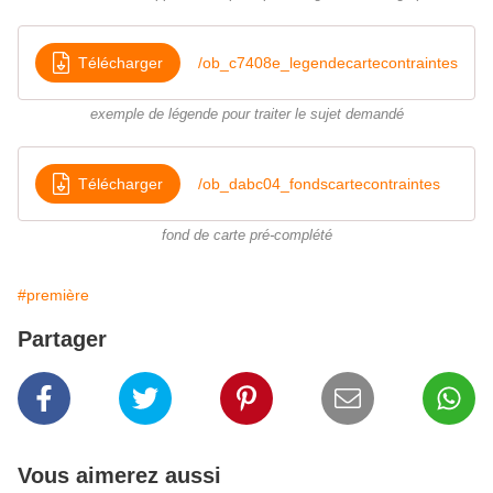
Télécharger
/ob_c7408e_legendecartecontraintes
exemple de légende pour traiter le sujet demandé
Télécharger
/ob_dabc04_fondscartecontraintes
fond de carte pré-complété
#première
Partager
Vous aimerez aussi