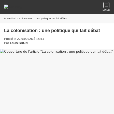
MENU
Accueil
» La colonisation : une politique qui fait débat
La colonisation : une politique qui fait débat
Publié le 22/04/2026 à 14:14
Par
Louis BRUN