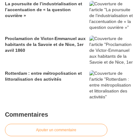
La poursuite de l’industrialisation et
l’accentuation de « la question
ouvrière »
Proclamation de Victor-Emmanuel aux
habitants de la Savoie et de Nice, 1er
avril 1860
Rotterdam : entre métropolisation et
littoralisation des activités
Commentaires
Ajouter un commentaire