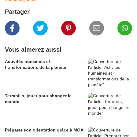
Partager
Vous aimerez aussi
Activités humaines et
transformations de la planète
Terrabilis, jouer pour changer le
monde
Préparer son orientation grâce à MOA