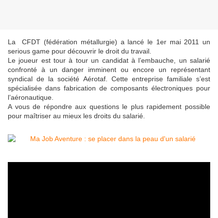
La CFDT (fédération métallurgie) a lancé le 1er mai 2011 un
serious game pour découvrir le droit du travail.
Le joueur est tour à tour un candidat à l’embauche, un salarié
confronté à un danger imminent ou encore un représentant
syndical de la société Aérotaf. Cette entreprise familiale s’est
spécialisée dans fabrication de composants électroniques pour
l’aéronautique.
A vous de répondre aux questions le plus rapidement possible
pour maîtriser au mieux les droits du salarié.