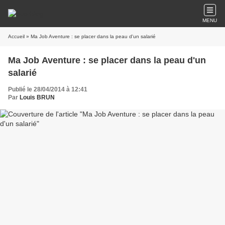
MENU
Accueil
» Ma Job Aventure : se placer dans la peau d'un salarié
Ma Job Aventure : se placer dans la peau d'un
salarié
Publié le 28/04/2014 à 12:41
Par
Louis BRUN