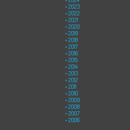
2023
2022
2021
2020
2019
2018
2017
2016
2015
2014
2013
2012
2011
2010
2009
2008
2007
2006