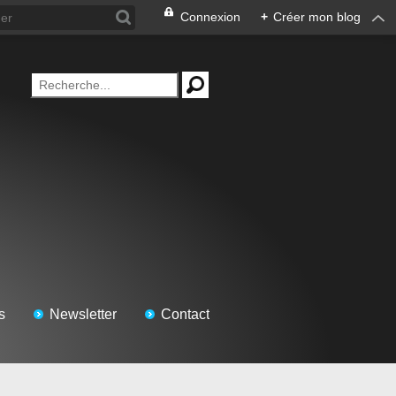
Connexion
+
Créer mon blog
s
Newsletter
Contact