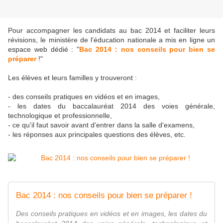
Pour accompagner les candidats au bac 2014 et faciliter leurs
révisions, le ministère de l'éducation nationale a mis en ligne un
espace web dédié : "
Bac 2014 : nos conseils pour bien se
préparer
!"
Les élèves et leurs familles y trouveront :
- des conseils pratiques en vidéos et en images,
- les dates du baccalauréat 2014 des voies générale,
technologique et professionnelle,
- ce qu'il faut savoir avant d'entrer dans la salle d'examens,
- les réponses aux principales questions des élèves, etc.
Bac 2014 : nos conseils pour bien se préparer !
Des conseils pratiques en vidéos et en images, les dates du