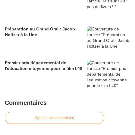
Préparation au Grand Oral : Jacob
Holtzer à la Une
Premier prix départemental de
l'éducation citoyenne pour le film I.40
Commentaires
Ajouter un commentaire