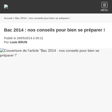
MENU
Accueil
» Bac 2014 : nos conseils pour bien se préparer !
Bac 2014 : nos conseils pour bien se préparer !
Publié le 28/05/2014 à 09:11
Par
Louis BRUN