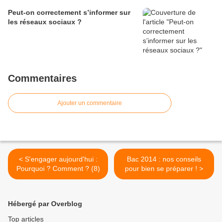
Peut-on correctement s’informer sur
les réseaux sociaux ?
Commentaires
Ajouter un commentaire
< S'engager aujourd'hui :
Bac 2014 : nos conseils
Pourquoi ? Comment ? (8)
pour bien se préparer ! >
Hébergé par Overblog
Top articles