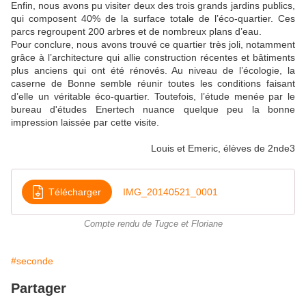
Enfin, nous avons pu visiter deux des trois grands jardins publics,
qui composent 40% de la surface totale de l’éco-quartier. Ces
parcs regroupent 200 arbres et de nombreux plans d’eau.
Pour conclure, nous avons trouvé ce quartier très joli, notamment
grâce à l’architecture qui allie construction récentes et bâtiments
plus anciens qui ont été rénovés. Au niveau de l’écologie, la
caserne de Bonne semble réunir toutes les conditions faisant
d’elle un véritable éco-quartier. Toutefois, l’étude menée par le
bureau d'études Enertech nuance quelque peu la bonne
impression laissée par cette visite.
Louis et Emeric, élèves de 2nde3
Télécharger
IMG_20140521_0001
Compte rendu de Tugce et Floriane
#seconde
Partager