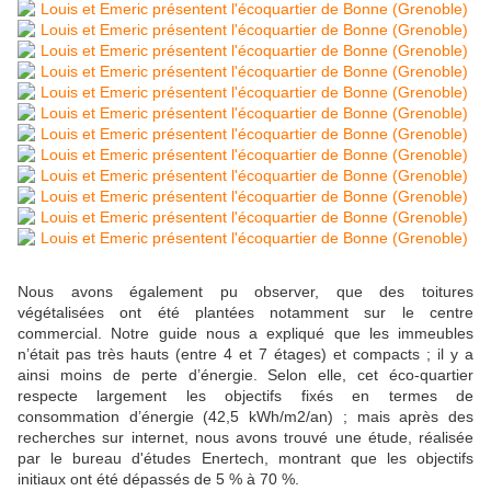
Nous avons également pu observer, que des toitures
végétalisées ont été plantées notamment sur le centre
commercial. Notre guide nous a expliqué que les immeubles
n’était pas très hauts (entre 4 et 7 étages) et compacts ; il y a
ainsi moins de perte d’énergie. Selon elle, cet éco-quartier
respecte largement les objectifs fixés en termes de
consommation d’énergie (42,5 kWh/m2/an) ; mais après des
recherches sur internet, nous avons trouvé une étude, réalisée
par le bureau d'études Enertech, montrant que les objectifs
initiaux ont été dépassés de 5 % à 70 %.