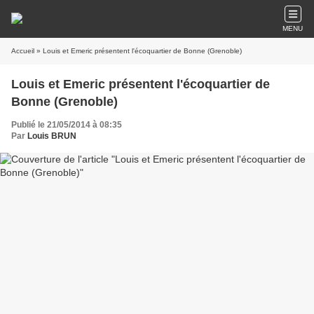
MENU
Accueil
» Louis et Emeric présentent l'écoquartier de Bonne (Grenoble)
Louis et Emeric présentent l'écoquartier de
Bonne (Grenoble)
Publié le 21/05/2014 à 08:35
Par
Louis BRUN