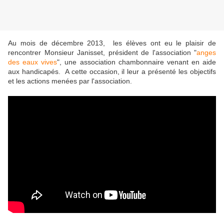
Au mois de décembre 2013, les élèves ont eu le plaisir de
rencontrer Monsieur Janisset, président de l'association "
anges
des eaux vives
", une association chambonnaire venant en aide
aux handicapés. A cette occasion, il leur a présenté les objectifs
et les actions menées par l'association.