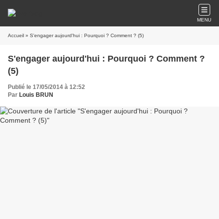
MENU
Accueil
» S'engager aujourd'hui : Pourquoi ? Comment ? (5)
S'engager aujourd'hui : Pourquoi ? Comment ?
(5)
Publié le 17/05/2014 à 12:52
Par
Louis BRUN