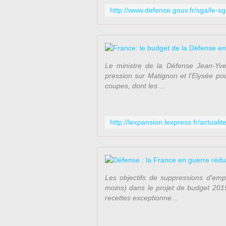
Le ministre de la Défense Jean-Yve
pression sur Matignon et l'Elysée po
coupes, dont les ...
Les objectifs de suppressions d'emp
moins) dans le projet de budget 2015.
recettes exceptionne...