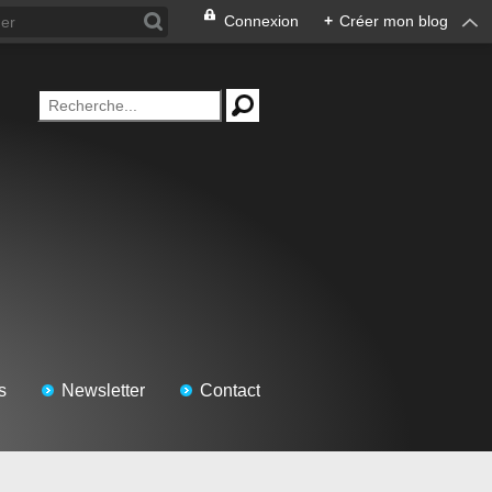
Connexion
+
Créer mon blog
s
Newsletter
Contact