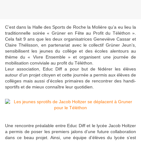
C’est dans la Halle des Sports de Roche la Molière qu’a eu lieu la
traditionnelle soirée « Grüner en Fête au Profit du Téléthon ».
Cela fait 9 ans que les deux organisatrices Geneviève Cassar et
Claire Thélisson, en partenariat avec le collectif Grüner Jeun’s,
sensibilisent les jeunes du collège et des écoles alentours au
thème du « Vivre Ensemble » et organisent une journée de
mobilisation conviviale au profit du Téléthon.
Leur association, Educ Diff a pour but de fédérer les élèves
autour d’un projet citoyen et cette journée a permis aux élèves de
collèges mais aussi d’écoles primaires de rencontrer des handi-
sportifs et de mieux connaître leur quotidien.
Une rencontre préalable entre Educ Diff et le lycée Jacob Holtzer
a permis de poser les premiers jalons d’une future collaboration
dans ce beau projet. Ainsi, une équipe d’élèves du lycée s’est