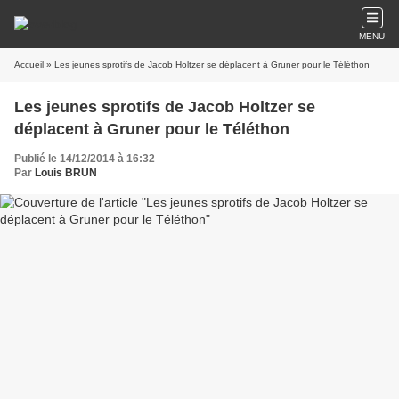
MENU
Accueil
» Les jeunes sprotifs de Jacob Holtzer se déplacent à Gruner pour le Téléthon
Les jeunes sprotifs de Jacob Holtzer se
déplacent à Gruner pour le Téléthon
Publié le 14/12/2014 à 16:32
Par
Louis BRUN