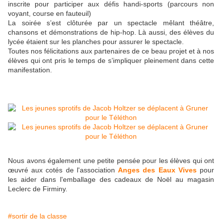
inscrite pour participer aux défis handi-sports (parcours non
voyant, course en fauteuil)
La soirée s’est clôturée par un spectacle mêlant théâtre,
chansons et démonstrations de hip-hop. Là aussi, des élèves du
lycée étaient sur les planches pour assurer le spectacle.
Toutes nos félicitations aux partenaires de ce beau projet et à nos
élèves qui ont pris le temps de s’impliquer pleinement dans cette
manifestation.
Nous avons également une petite pensée pour les élèves qui ont
œuvré aux cotés de l'association
Anges des Eaux Vives
pour
les aider dans l'emballage des cadeaux de Noël au magasin
Leclerc de Firminy.
#sortir de la classe