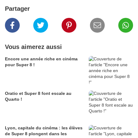
Partager
Vous aimerez aussi
Encore une année riche en cinéma
pour Super 8 !
Oratio et Super 8 font escale au
Quarto !
Lyon, capitale du cinéma : les élèves
de Super 8 plongent dans les