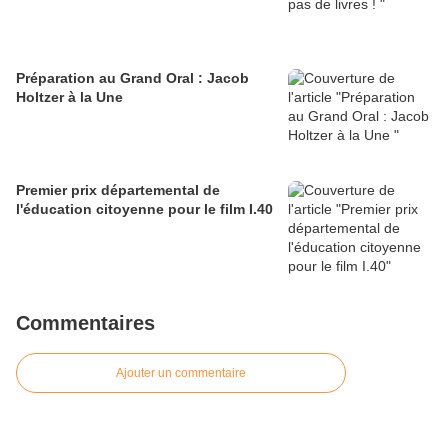
Préparation au Grand Oral : Jacob
Holtzer à la Une
Premier prix départemental de
l'éducation citoyenne pour le film I.40
Commentaires
Ajouter un commentaire