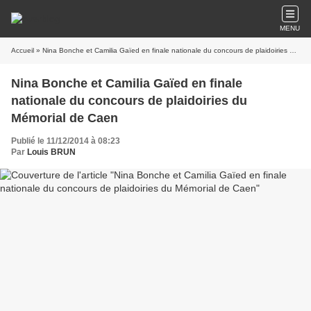
MENU
Accueil
» Nina Bonche et Camilia Gaïed en finale nationale du concours de plaidoiries du Mémorial de Caen
Nina Bonche et Camilia Gaïed en finale
nationale du concours de plaidoiries du
Mémorial de Caen
Publié le 11/12/2014 à 08:23
Par
Louis BRUN