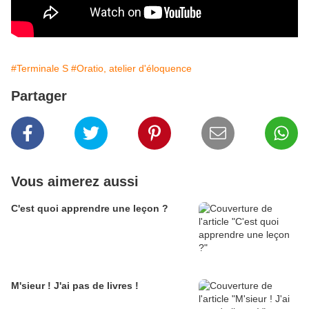
#Terminale S
#Oratio, atelier d'éloquence
Partager
Vous aimerez aussi
C'est quoi apprendre une leçon ?
M'sieur ! J'ai pas de livres !