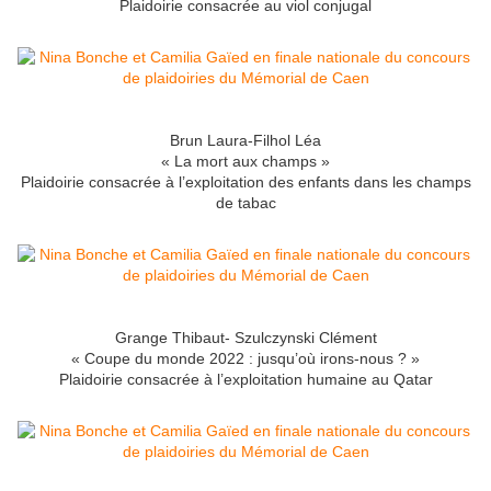
Plaidoirie consacrée au viol conjugal
Brun Laura-Filhol Léa
« La mort aux champs »
Plaidoirie consacrée à l’exploitation des enfants dans les champs
de tabac
Grange Thibaut- Szulczynski Clément
« Coupe du monde 2022 : jusqu’où irons-nous ? »
Plaidoirie consacrée à l’exploitation humaine au Qatar