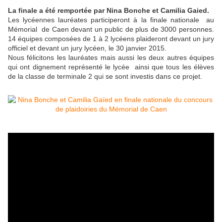
La finale a été remportée par Nina Bonche et Camilia Gaied.
Les lycéennes lauréates participeront à la finale nationale au
Mémorial de Caen devant un public de plus de 3000 personnes.
14 équipes composées de 1 à 2 lycéens plaideront devant un jury
officiel et devant un jury lycéen, le 30 janvier 2015.
Nous félicitons les lauréates mais aussi les deux autres équipes
qui ont dignement représenté le lycée ainsi que tous les élèves
de la classe de terminale 2 qui se sont investis dans ce projet.