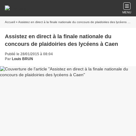
MENU
Accueil
» Assistez en direct à la finale nationale du concours de plaidoiries des lycéens à Caen
Assistez en direct à la finale nationale du
concours de plaidoiries des lycéens à Caen
Publié le 28/01/2015 à 08:04
Par
Louis BRUN