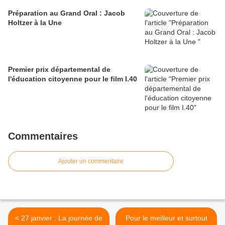
Préparation au Grand Oral : Jacob
Holtzer à la Une
Premier prix départemental de
l'éducation citoyenne pour le film I.40
Commentaires
Ajouter un commentaire
< 27 janvier : La journée de
Pour le meilleur et surtout