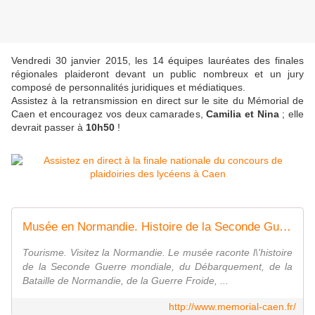
Vendredi 30 janvier 2015, les 14 équipes lauréates des finales
régionales plaideront devant un public nombreux et un jury
composé de personnalités juridiques et médiatiques.
Assistez à la retransmission en direct sur le site du Mémorial de
Caen et encouragez vos deux camarades,
Camilia et Nina
; elle
devrait passer à
10h50
!
Musée en Normandie. Histoire de la Seconde Guerre mondiale. Tourisme. Mémorial de Caen
Tourisme. Visitez la Normandie. Le musée raconte l\'histoire
de la Seconde Guerre mondiale, du Débarquement, de la
Bataille de Normandie, de la Guerre Froide, ...
http://www.memorial-caen.fr/