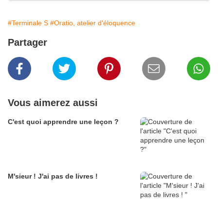
#Terminale S
#Oratio, atelier d'éloquence
Partager
Vous aimerez aussi
C'est quoi apprendre une leçon ?
M'sieur ! J'ai pas de livres !