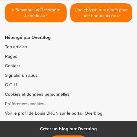
< Benvenuti al Ristorante
Une chasse aux oeufs pour
JacobItalia !
une bonne action >
Hébergé par Overblog
Top articles
Pages
Contact
Signaler un abus
C.G.U.
Cookies et données personnelles
Préférences cookies
Voir le profil de Louis BRUN sur le portail Overblog
Créer un blog sur Overblog