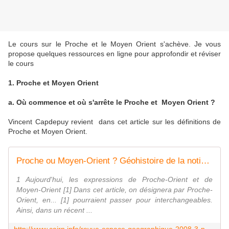
Le cours sur le Proche et le Moyen Orient s'achève. Je vous
propose quelques ressources en ligne pour approfondir et réviser
le cours
1. Proche et Moyen Orient
a. Où commence et où s'arrête le Proche et Moyen Orient ?
Vincent Capdepuy revient dans cet article sur les définitions de
Proche et Moyen Orient.
Proche ou Moyen-Orient ? Géohistoire de la notion de Middle East
1 Aujourd'hui, les expressions de Proche-Orient et de
Moyen-Orient [1] Dans cet article, on désignera par Proche-
Orient, en... [1] pourraient passer pour interchangeables.
Ainsi, dans un récent ...