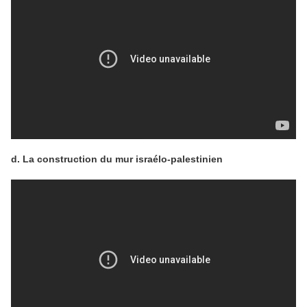
d. La construction du mur israélo-palestinien