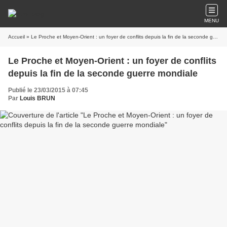
MENU
Accueil
» Le Proche et Moyen-Orient : un foyer de conflits depuis la fin de la seconde guerre mondiale
Le Proche et Moyen-Orient : un foyer de conflits
depuis la fin de la seconde guerre mondiale
Publié le 23/03/2015 à 07:45
Par
Louis BRUN