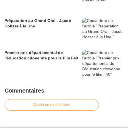
Préparation au Grand Oral : Jacob
Holtzer à la Une
Premier prix départemental de
l'éducation citoyenne pour le film I.40
Commentaires
Ajouter un commentaire