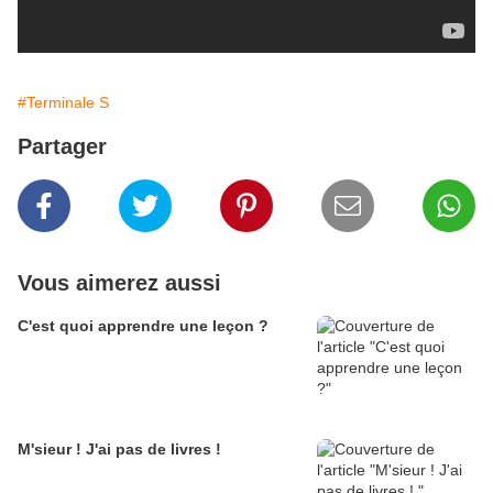
#Terminale S
Partager
Vous aimerez aussi
C'est quoi apprendre une leçon ?
M'sieur ! J'ai pas de livres !