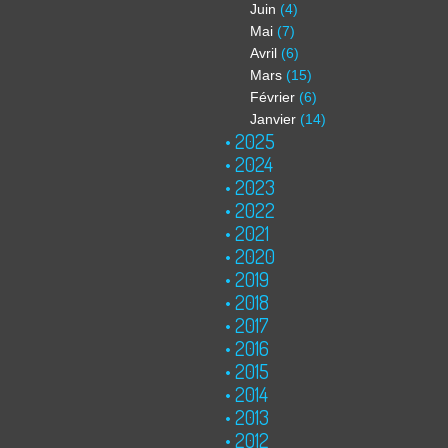
Juin
(4)
Mai
(7)
Avril
(6)
Mars
(15)
Février
(6)
Janvier
(14)
2025
2024
2023
2022
2021
2020
2019
2018
2017
2016
2015
2014
2013
2012