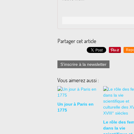
Partager cet article
Repo
S'inscrire à la newsletter
Vous aimerez aussi :
Un jour à Paris en
1775
Le rôle des fe
dans la vie