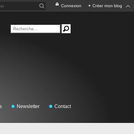
Connexion
+
Créer mon blog
s
Newsletter
Contact