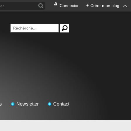
Connexion
+
Créer mon blog
s
Newsletter
Contact