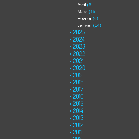
Avril
(6)
Mars
(15)
Février
(6)
Janvier
(14)
2025
2024
2023
2022
2021
2020
2019
2018
2017
2016
2015
2014
2013
2012
2011