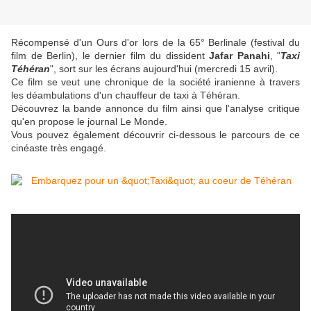
Récompensé d'un Ours d'or lors de la 65° Berlinale (festival du
film de Berlin), le dernier film du dissident
Jafar Panahi
, "
Taxi
Téhéran
", sort sur les écrans aujourd'hui (mercredi 15 avril).
Ce film se veut une chronique de la société iranienne à travers
les déambulations d'un chauffeur de taxi à Téhéran.
Découvrez la bande annonce du film ainsi que l'analyse critique
qu'en propose le journal Le Monde.
Vous pouvez également découvrir ci-dessous le parcours de ce
cinéaste très engagé.