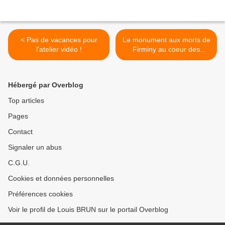
< Pas de vacances pour
Le monument aux morts de
l'atelier vidéo !
Firminy au coeur des
polémiques >
Hébergé par Overblog
Top articles
Pages
Contact
Signaler un abus
C.G.U.
Cookies et données personnelles
Préférences cookies
Voir le profil de Louis BRUN sur le portail Overblog