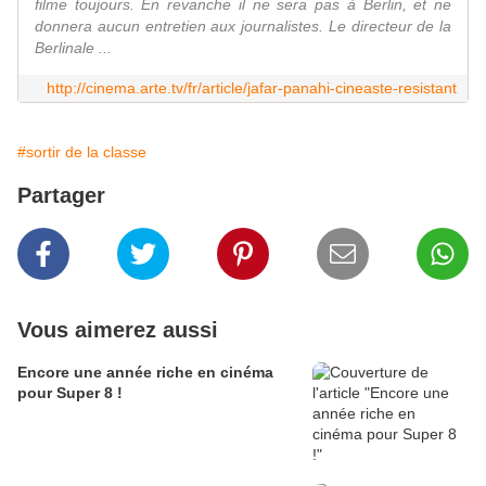
filme toujours. En revanche il ne sera pas à Berlin, et ne
donnera aucun entretien aux journalistes. Le directeur de la
Berlinale ...
http://cinema.arte.tv/fr/article/jafar-panahi-cineaste-resistant
#sortir de la classe
Partager
Vous aimerez aussi
Encore une année riche en cinéma
pour Super 8 !