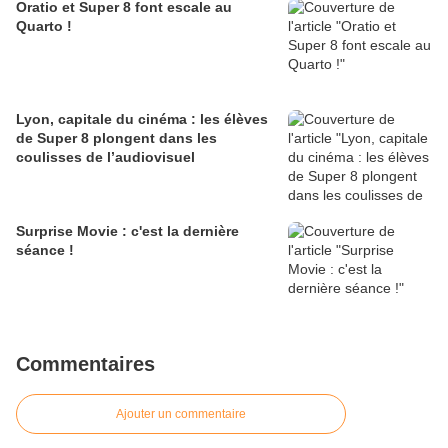
Oratio et Super 8 font escale au
Quarto !
Lyon, capitale du cinéma : les élèves
de Super 8 plongent dans les
coulisses de l’audiovisuel
Surprise Movie : c'est la dernière
séance !
Commentaires
Ajouter un commentaire