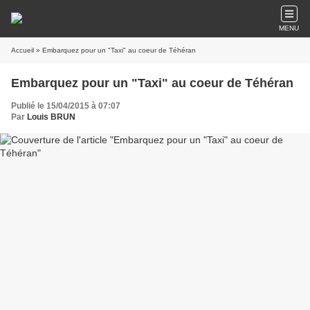
MENU
Accueil
» Embarquez pour un "Taxi" au coeur de Téhéran
Embarquez pour un "Taxi" au coeur de Téhéran
Publié le 15/04/2015 à 07:07
Par
Louis BRUN