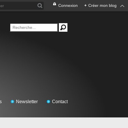
Connexion
+
Créer mon blog
s
Newsletter
Contact