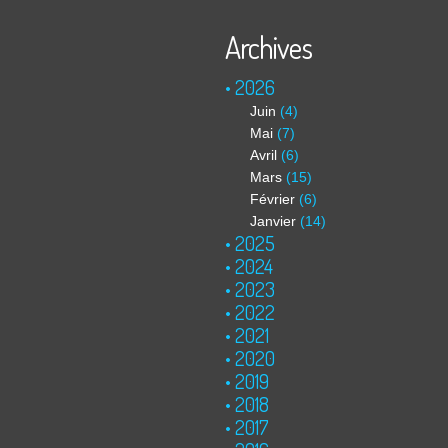
Archives
2026
Juin
(4)
Mai
(7)
Avril
(6)
Mars
(15)
Février
(6)
Janvier
(14)
2025
2024
2023
2022
2021
2020
2019
2018
2017