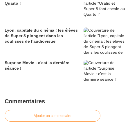
Quarto !
Lyon, capitale du cinéma : les élèves
de Super 8 plongent dans les
coulisses de l’audiovisuel
Surprise Movie : c'est la dernière
séance !
Commentaires
Ajouter un commentaire