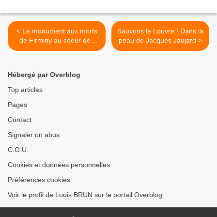
< Le monument aux morts
Sauvons le Louvre ! Dans la
de Firminy au coeur des
peau de Jacques Jaujard >
polémiques
Hébergé par Overblog
Top articles
Pages
Contact
Signaler un abus
C.G.U.
Cookies et données personnelles
Préférences cookies
Voir le profil de Louis BRUN sur le portail Overblog