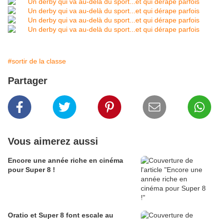
#sortir de la classe
Partager
Vous aimerez aussi
Encore une année riche en cinéma
pour Super 8 !
Oratio et Super 8 font escale au