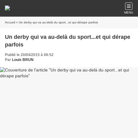
MENU
Accueil
» Un derby qui va au-delà du sport...et qui dérape parfois
Un derby qui va au-delà du sport...et qui dérape
parfois
Publié le 20/04/2015 à 08:52
Par
Louis BRUN