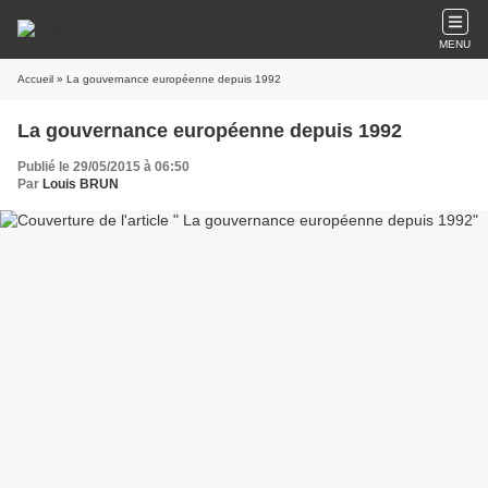
MENU
Accueil
» La gouvernance européenne depuis 1992
La gouvernance européenne depuis 1992
Publié le 29/05/2015 à 06:50
Par
Louis BRUN