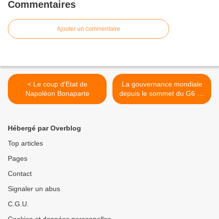
Commentaires
Ajouter un commentaire
< Le coup d'Etat de
La gouvernance mondiale
Napoléon Bonaparte
depuis le sommet du G6 en
1975 >
Hébergé par Overblog
Top articles
Pages
Contact
Signaler un abus
C.G.U.