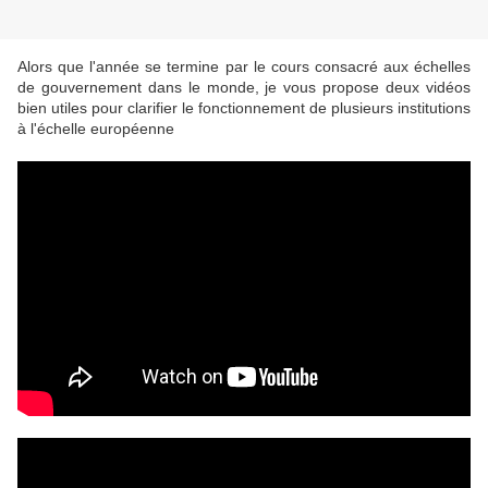
Alors que l'année se termine par le cours consacré aux échelles
de gouvernement dans le monde, je vous propose deux vidéos
bien utiles pour clarifier le fonctionnement de plusieurs institutions
à l'échelle européenne