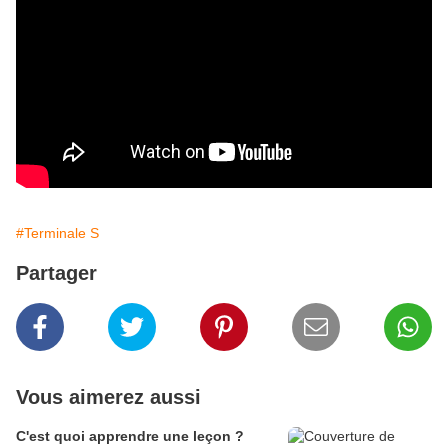
#Terminale S
Partager
Vous aimerez aussi
C'est quoi apprendre une leçon ?