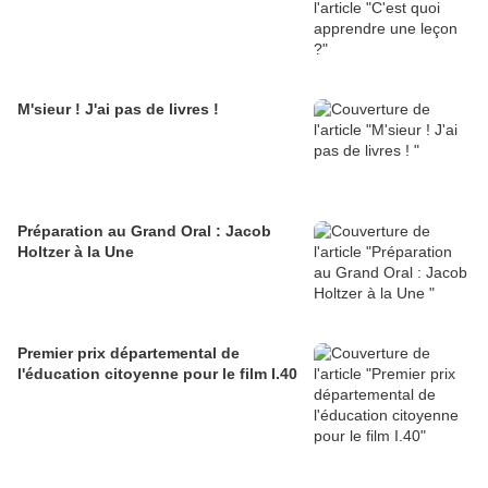
M'sieur ! J'ai pas de livres !
Préparation au Grand Oral : Jacob
Holtzer à la Une
Premier prix départemental de
l'éducation citoyenne pour le film I.40